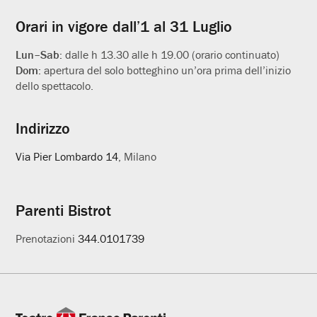
Orari in vigore dall’1 al 31 Luglio
Lun–Sab:
dalle h 13.30 alle h 19.00 (orario continuato)
Dom:
apertura del solo botteghino un’ora prima dell’inizio
dello spettacolo.
Indirizzo
Via Pier Lombardo 14
, Milano
Parenti Bistrot
Prenotazioni
344.0101739