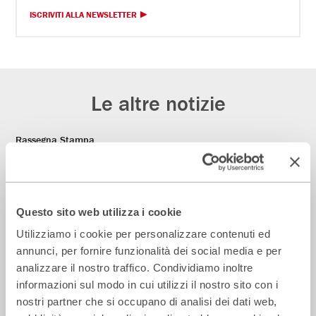
ISCRIVITI ALLA NEWSLETTER
Le altre notizie
Rassegna Stampa
Questo sito web utilizza i cookie
Utilizziamo i cookie per personalizzare contenuti ed
annunci, per fornire funzionalità dei social media e per
analizzare il nostro traffico. Condividiamo inoltre
informazioni sul modo in cui utilizzi il nostro sito con i
nostri partner che si occupano di analisi dei dati web,