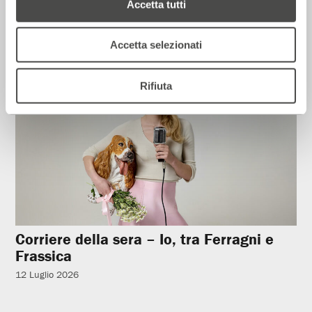
14 Luglio 2026
Accetta tutti
Accetta selezionati
Rassegna Stampa
Rifiuta
Corriere della sera – Io, tra Ferragni e
Frassica
12 Luglio 2026