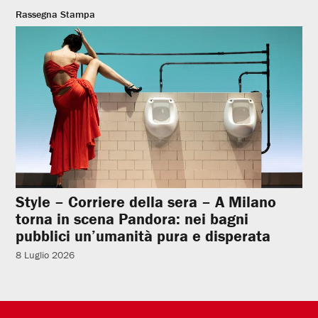
Rassegna Stampa
Style – Corriere della sera – A Milano
torna in scena Pandora: nei bagni
pubblici un’umanità pura e disperata
8 Luglio 2026