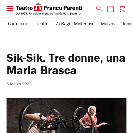
Cartellone
Teatro
Ai Bagni Misteriosi
Musica
Incon
Sik-Sik. Tre donne, una
Maria Brasca
6 Marzo 2023