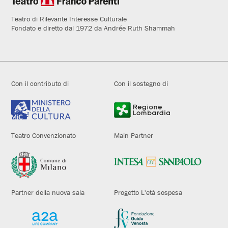
Teatro di Rilevante Interesse Culturale
Fondato e diretto dal 1972 da Andrée Ruth Shammah
Con il contributo di
Con il sostegno di
Teatro Convenzionato
Main Partner
Partner della nuova sala
Progetto L'età sospesa