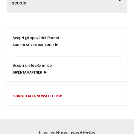
secolo
Scopri gli spazi del Parenti
ACCEDI AL VIRTUAL TOUR
Scopri un luogo unico
DIVENTA PARTNER
ISCRIVITI ALLA NEWSLETTER
Le altre notizie