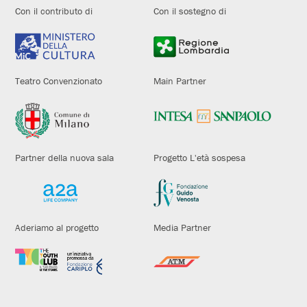
Con il contributo di
Con il sostegno di
Teatro Convenzionato
Main Partner
Partner della nuova sala
Progetto L'età sospesa
Aderiamo al progetto
Media Partner