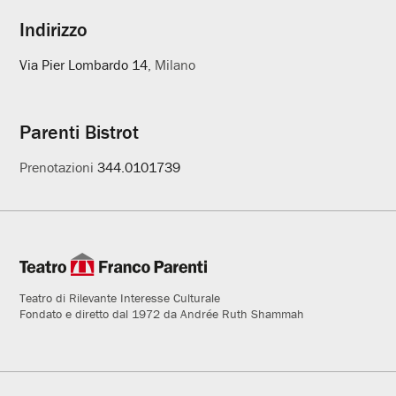
Indirizzo
Via Pier Lombardo 14
, Milano
Parenti Bistrot
Prenotazioni
344.0101739
Teatro di Rilevante Interesse Culturale
Fondato e diretto dal 1972 da Andrée Ruth Shammah