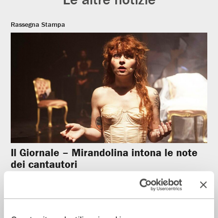
Rassegna Stampa
Il Giornale – Mirandolina intona le note
dei cantautori
28 Luglio 2026
Rassegna Stampa