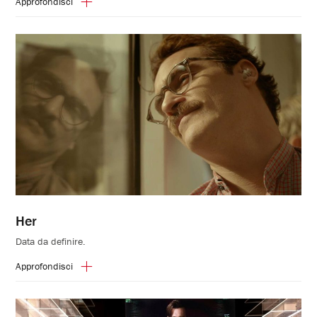
Approfondisci
Her
Data da definire.
Approfondisci