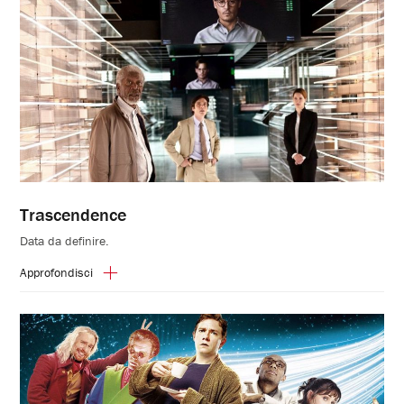
Trascendence
Data da definire.
Approfondisci