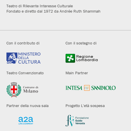
Teatro di Rilevante Interesse Culturale
Fondato e diretto dal 1972 da Andrée Ruth Shammah
Con il contributo di
Con il sostegno di
Teatro Convenzionato
Main Partner
Partner della nuova sala
Progetto L'età sospesa