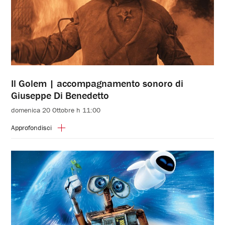
Il Golem | accompagnamento sonoro di
Giuseppe Di Benedetto
domenica 20 Ottobre h 11:00
Approfondisci