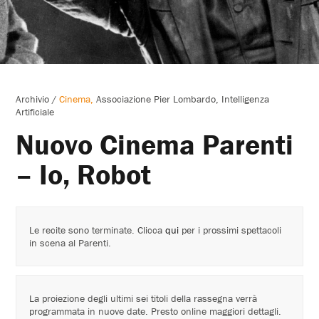
Archivio
/
Cinema
Associazione Pier Lombardo
Intelligenza
Artificiale
Nuovo Cinema Parenti
– Io, Robot
Le recite sono terminate. Clicca
qui
per i prossimi spettacoli
in scena al Parenti.
La proiezione degli ultimi sei titoli della rassegna verrà
programmata in nuove date. Presto online maggiori dettagli.