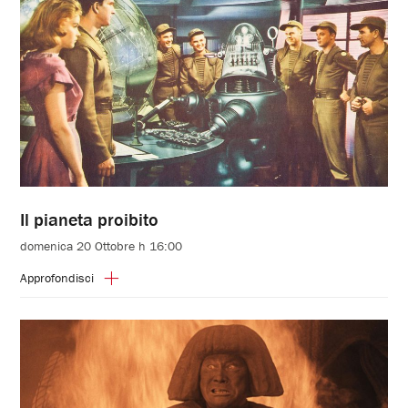
Il pianeta proibito
domenica 20 Ottobre h 16:00
Approfondisci