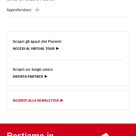
Approfondisci
Scopri gli spazi del Parenti
ACCEDI AL VIRTUAL TOUR
Scopri un luogo unico
DIVENTA PARTNER
ISCRIVITI ALLA NEWSLETTER
Restiamo in