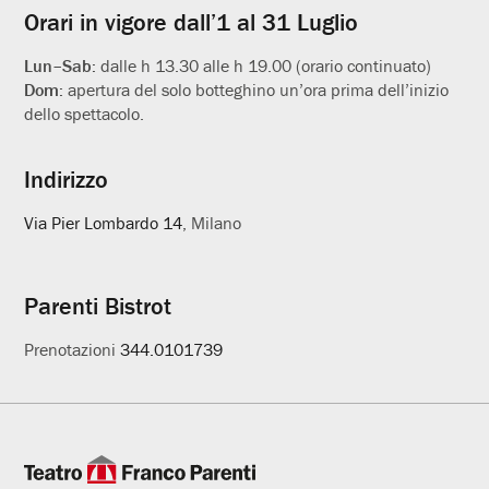
Orari in vigore dall’1 al 31 Luglio
Lun–Sab:
dalle h 13.30 alle h 19.00 (orario continuato)
Dom:
apertura del solo botteghino un’ora prima dell’inizio
dello spettacolo.
Indirizzo
Via Pier Lombardo 14
, Milano
Parenti Bistrot
Prenotazioni
344.0101739