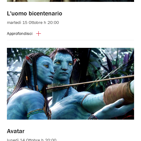
L'uomo bicentenario
martedì 15 Ottobre h 20:00
Approfondisci
Avatar
lunedì 14 Ottobre h 20:00