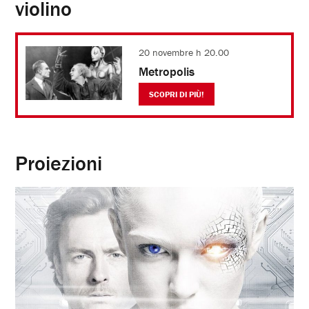
violino
20 novembre h 20.00
Metropolis
SCOPRI DI PIÙ!
Proiezioni