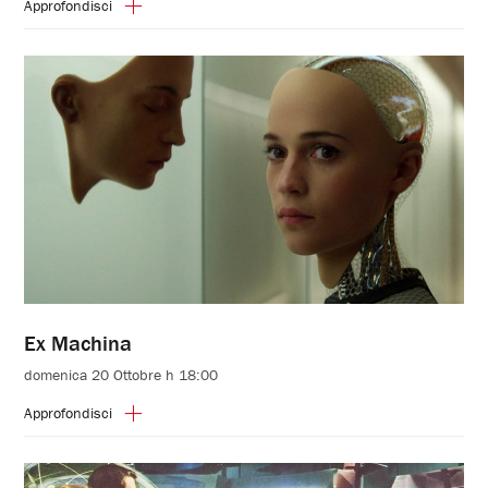
Approfondisci
Ex Machina
domenica 20 Ottobre h 18:00
Approfondisci