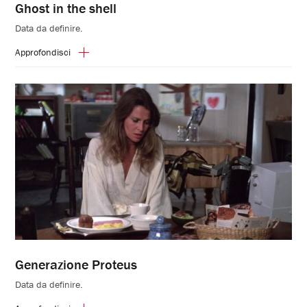
Ghost in the shell
Data da definire.
Approfondisci
Generazione Proteus
Data da definire.