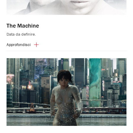
The Machine
Data da definire.
Approfondisci