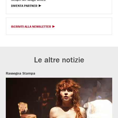
DIVENTA PARTNER
ISCRIVITI ALLA NEWSLETTER
Le altre notizie
Rassegna Stampa