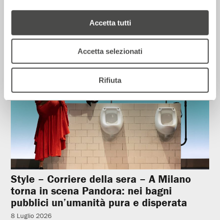
12 Luglio 2026
Accetta tutti
Rassegna Stampa
Accetta selezionati
Rifiuta
Style – Corriere della sera – A Milano
torna in scena Pandora: nei bagni
pubblici un’umanità pura e disperata
8 Luglio 2026