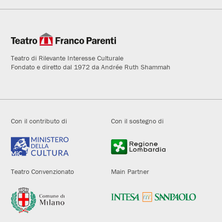
Teatro di Rilevante Interesse Culturale
Fondato e diretto dal 1972 da Andrée Ruth Shammah
Con il contributo di
Con il sostegno di
Teatro Convenzionato
Main Partner