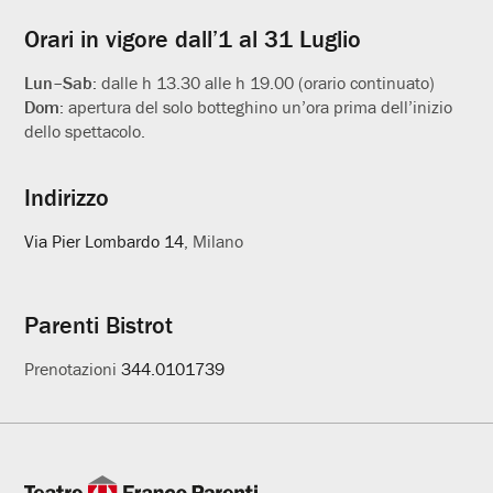
Orari in vigore dall’1 al 31 Luglio
Lun–Sab:
dalle h 13.30 alle h 19.00 (orario continuato)
Dom:
apertura del solo botteghino un’ora prima dell’inizio
dello spettacolo.
Indirizzo
Via Pier Lombardo 14
, Milano
Parenti Bistrot
Prenotazioni
344.0101739