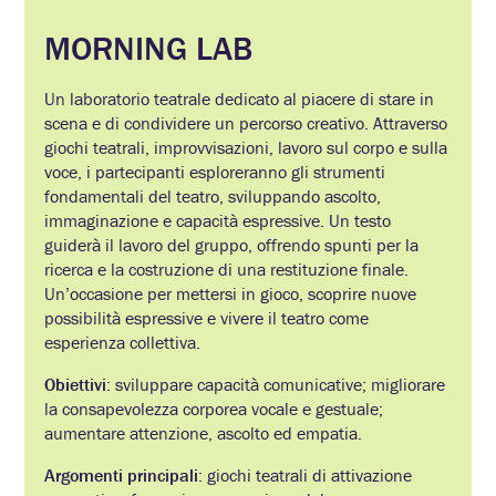
MORNING LAB
Un laboratorio teatrale dedicato al piacere di stare in
scena e di condividere un percorso creativo. Attraverso
giochi teatrali, improvvisazioni, lavoro sul corpo e sulla
voce, i partecipanti esploreranno gli strumenti
fondamentali del teatro, sviluppando ascolto,
immaginazione e capacità espressive. Un testo
guiderà il lavoro del gruppo, offrendo spunti per la
ricerca e la costruzione di una restituzione finale.
Un’occasione per mettersi in gioco, scoprire nuove
possibilità espressive e vivere il teatro come
esperienza collettiva.
Obiettivi
: sviluppare capacità comunicative; migliorare
la consapevolezza corporea vocale e gestuale;
aumentare attenzione, ascolto ed empatia.
Argomenti principali
: giochi teatrali di attivazione