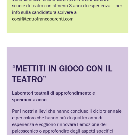
scuole di teatro con almeno 3 anni di esperienza – per
info sulla candidatura scrivere a
corsi@teatrofrancoparenti.com
“METTITI IN GIOCO CON IL
TEATRO”
Laboratori teatrali di approfondimento e
sperimentazione.
Per i nostri allievi che hanno concluso il ciclo triennale
e per coloro che hanno più di quattro anni di
esperienza e vogliono rinnovare l’emozione del
palcoscenico o approfondire degli aspetti specifici