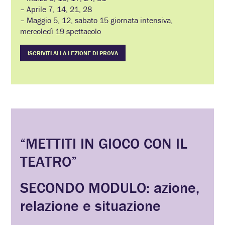
– Aprile 7, 14, 21, 28
– Maggio 5, 12, sabato 15 giornata intensiva,
mercoledì 19 spettacolo
ISCRIVITI ALLA LEZIONE DI PROVA
“METTITI IN GIOCO CON IL
TEATRO”
SECONDO MODULO: azione,
relazione e situazione