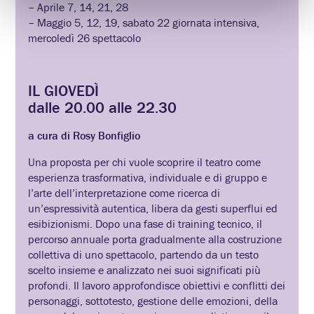
– Aprile 7, 14, 21, 28
– Maggio 5, 12, 19, sabato 22 giornata intensiva,
mercoledì 26 spettacolo
IL GIOVEDÌ
dalle 20.00 alle 22.30
a cura di Rosy Bonfiglio
Una proposta per chi vuole scoprire il teatro come
esperienza trasformativa, individuale e di gruppo e
l’arte dell’interpretazione come ricerca di
un’espressività autentica, libera da gesti superflui ed
esibizionismi. Dopo una fase di training tecnico, il
percorso annuale porta gradualmente alla costruzione
collettiva di uno spettacolo, partendo da un testo
scelto insieme e analizzato nei suoi significati più
profondi. Il lavoro approfondisce obiettivi e conflitti dei
personaggi, sottotesto, gestione delle emozioni, della