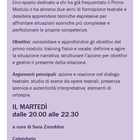
Uno spazio dedicato a chi ha già frequentato il Primo
Modulo o ha almeno due anni di formazione teatrale e
desidera apprendere tecniche espressive per
affrontare situazioni sceniche più complesse e
perfezionare le proprie competenze.
Obiettivi
: consolidare e approfondire gli obiettivi del
primo modulo; training fisico e vocale; definire e agire
la situazione narrativa; strutturare l’azione per obiettivi
e gestire il presente della relazione.
Argomenti principali
: azione e reazione nel dialogo
teatrale; studio di scene da opere teatrali; presenza
scenica e autenticità interpretativa; elementi di
ortoepia.
IL MARTEDÌ
dalle 20.00 alle 22.30
a cura di Sara Zanobbio
Calendario