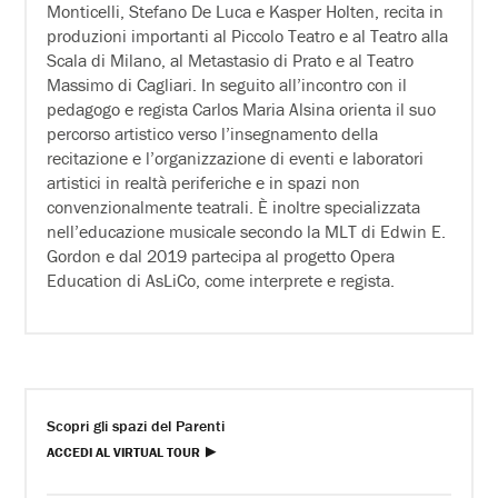
Monticelli, Stefano De Luca e Kasper Holten, recita in
produzioni importanti al Piccolo Teatro e al Teatro alla
Scala di Milano, al Metastasio di Prato e al Teatro
Massimo di Cagliari. In seguito all’incontro con il
pedagogo e regista Carlos Maria Alsina orienta il suo
percorso artistico verso l’insegnamento della
recitazione e l’organizzazione di eventi e laboratori
artistici in realtà periferiche e in spazi non
convenzionalmente teatrali. È inoltre specializzata
nell’educazione musicale secondo la MLT di Edwin E.
Gordon e dal 2019 partecipa al progetto Opera
Education di AsLiCo, come interprete e regista.
Scopri gli spazi del Parenti
ACCEDI AL VIRTUAL TOUR