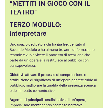
“METTITI IN GIOCO CON IL
TEATRO”
TERZO MODULO:
interpretare
Uno spazio dedicato a chi ha già frequentato il
Secondo Modulo o ha almeno tre anni di formazione
teatrale e vuole vivere il processo di creazione che
parte da un’opera e la restituisce al pubblico con
consapevolezza.
Obiettivi
: attivare il processo di comprensione e
attribuzione di significato di un’opera per restituirlo al
pubblico; migliorare la qualità della presenza scenica
e dell’impatto comunicativo.
Argomenti principali
: analisi attiva di un’opera;
improvvisare mantenendo coerenza narrativa;