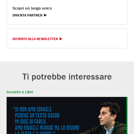
Scopri un luogo unico
DIVENTA PARTNER
ISCRIVITI ALLA NEWSLETTER
Ti potrebbe interessare
Incontri e Libri