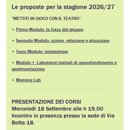
Le proposte per la stagione 2026/27
“METTITI IN GIOCO CON IL TEATRO”:
•
Primo Modulo: la forza del gruppo
•
Secondo Modulo: azione, relazione e situazione
•
Terzo Modulo: interpretare
•
Modulo +. Laboratori teatrali di approfondimento e
sperimentazione
•
Morning Lab
PRESENTAZIONE DEI CORSI
Mercoledì 16 Settembre alle h 19.00
Incontro in presenza presso la sede di Via
Botta 18.