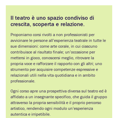
Il teatro è uno spazio condiviso di
crescita, scoperta e relazione
.
Proponiamo corsi rivolti a non professionisti per
avvicinare le persone all’esperienza teatrale in tutte le
sue dimensioni: come arte corale, in cui ciascuno
contribuisce al risultato finale; un’occasione per
mettersi in gioco, conoscersi meglio, ritrovare la
propria voce e rafforzare il rapporto con gli altri; uno
strumento per acquisire competenze espressive e
relazionali utili nella vita quotidiana e in ambito
professionale.
Ogni corso apre una prospettiva diversa sul teatro ed è
affidato a un insegnante specifico, che guida il gruppo
attraverso la propria sensibilità e il proprio percorso
artistico, rendendo ogni modulo un’esperienza
autentica e irripetibile.