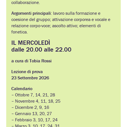
collaborazione.
Argomenti principali
: lavoro sulla formazione e
coesione del gruppo; attivazione corporea e vocale e
relazione corpo-voce; ascolto attivo; elementi di
fonetica.
IL MERCOLEDÌ
dalle 20.00 alle 22.00
a cura di Tobia Rossi
Lezione di prova
23 Settembre 2026
Calendario
– Ottobre 7, 14, 21, 28
– Novembre 4, 11, 18, 25
– Dicembre 2, 9, 16
– Gennaio 13, 20, 27
– Febbraio 3, 10, 17, 24
– Marzo 3, 10, 17, 24, 31