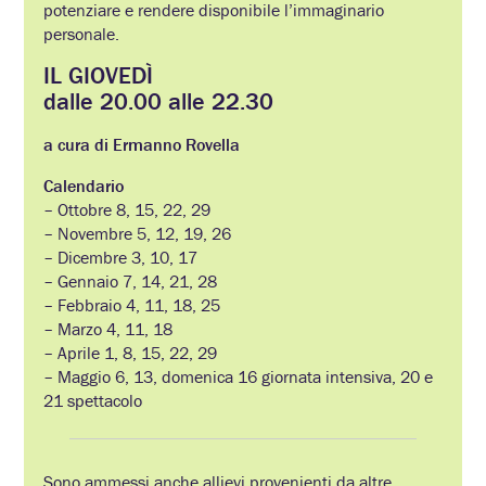
potenziare e rendere disponibile l’immaginario
personale.
IL GIOVEDÌ
dalle 20.00 alle 22.30
a cura di Ermanno Rovella
Calendario
– Ottobre 8, 15, 22, 29
– Novembre 5, 12, 19, 26
– Dicembre 3, 10, 17
– Gennaio 7, 14, 21, 28
– Febbraio 4, 11, 18, 25
– Marzo 4, 11, 18
– Aprile 1, 8, 15, 22, 29
– Maggio 6, 13, domenica 16 giornata intensiva, 20 e
21 spettacolo
Sono ammessi anche allievi provenienti da altre