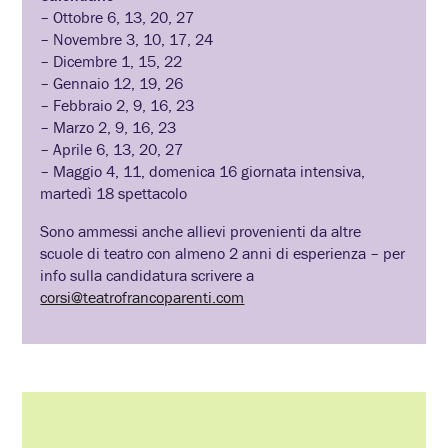
– Ottobre 6, 13, 20, 27
– Novembre 3, 10, 17, 24
– Dicembre 1, 15, 22
– Gennaio 12, 19, 26
– Febbraio 2, 9, 16, 23
– Marzo 2, 9, 16, 23
– Aprile 6, 13, 20, 27
– Maggio 4, 11, domenica 16 giornata intensiva,
martedì 18 spettacolo
Sono ammessi anche allievi provenienti da altre
scuole di teatro con almeno 2 anni di esperienza – per
info sulla candidatura scrivere a
corsi@teatrofrancoparenti.com