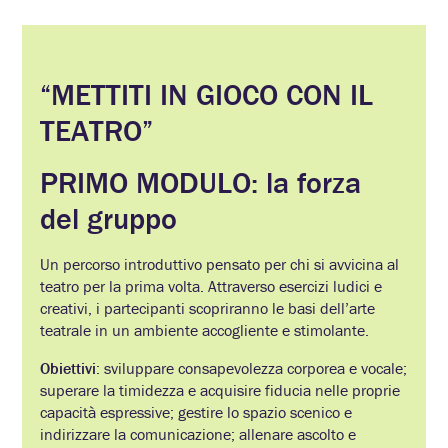
precedenti
“METTITI IN GIOCO CON IL
TEATRO”
PRIMO MODULO: la forza
del gruppo
Un percorso introduttivo pensato per chi si avvicina al
teatro per la prima volta. Attraverso esercizi ludici e
creativi, i partecipanti scopriranno le basi dell’arte
teatrale in un ambiente accogliente e stimolante.
Obiettivi
: sviluppare consapevolezza corporea e vocale;
superare la timidezza e acquisire fiducia nelle proprie
capacità espressive; gestire lo spazio scenico e
indirizzare la comunicazione; allenare ascolto e