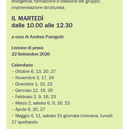
energetica; formazione e coesione del gruppo;
improvvisazione strutturata.
IL MARTEDÌ
dalle 10.00 alle 12.30
a cura di Andrea Panigatti
Lezione di prova
22 Settembre 2026
Calendario
– Ottobre 6, 13, 20, 27
– Novembre 3, 17, 24
– Dicembre 1, 15, 22
– Gennaio 12, 19, 26
– Febbraio 2, 9, 16, 23
– Marzo 2, sabato 6, 9, 16, 23
– Aprile 6, 20, 27
– Maggio 4, 11, sabato 15 giornata intensiva, lunedì
17 spettacolo