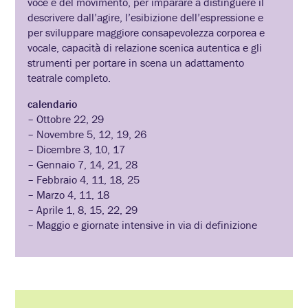
voce e del movimento, per imparare a distinguere il
descrivere dall’agire, l’esibizione dell’espressione e
per sviluppare maggiore consapevolezza corporea e
vocale, capacità di relazione scenica autentica e gli
strumenti per portare in scena un adattamento
teatrale completo.
calendario
– Ottobre 22, 29
– Novembre 5, 12, 19, 26
– Dicembre 3, 10, 17
– Gennaio 7, 14, 21, 28
– Febbraio 4, 11, 18, 25
– Marzo 4, 11, 18
– Aprile 1, 8, 15, 22, 29
– Maggio e giornate intensive in via di definizione