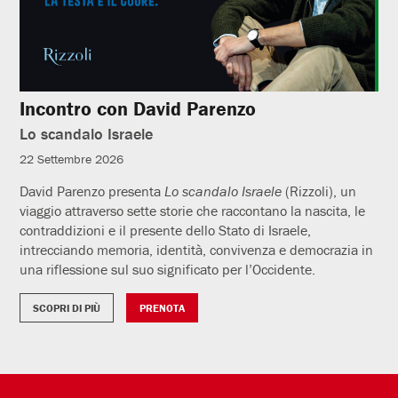
Incontro con David Parenzo
Lo scandalo Israele
22 Settembre 2026
David Parenzo presenta
Lo scandalo Israele
(Rizzoli), un
viaggio attraverso sette storie che raccontano la nascita, le
contraddizioni e il presente dello Stato di Israele,
intrecciando memoria, identità, convivenza e democrazia in
una riflessione sul suo significato per l’Occidente.
SCOPRI DI PIÙ
PRENOTA