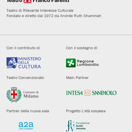
Teatro di Rilevante Interesse Culturale
Fondato e diretto dal 1972 da Andrée Ruth Shammah
Con il contributo di
Con il sostegno di
Teatro Convenzionato
Main Partner
Partner della nuova sala
Progetto L'età sospesa