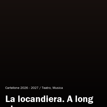
Cartellone 2026 - 2027
/
Teatro
Musica
La locandiera. A long