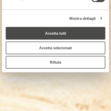
Mostra dettagli
Accetta tutti
Accetta selezionati
Rifiuta