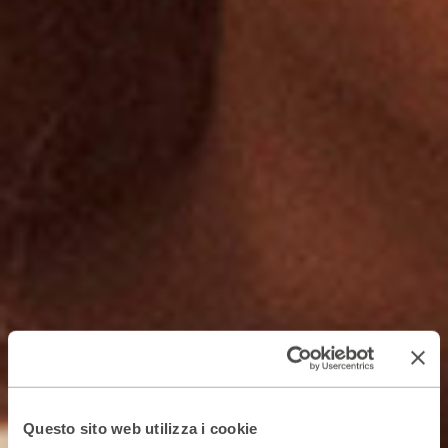
Questo sito web utilizza i cookie