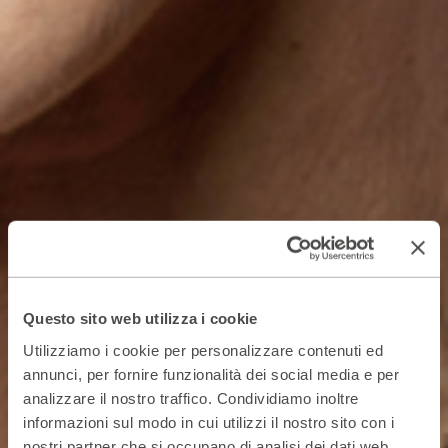
Questo sito web utilizza i cookie
Utilizziamo i cookie per personalizzare contenuti ed
annunci, per fornire funzionalità dei social media e per
analizzare il nostro traffico. Condividiamo inoltre
informazioni sul modo in cui utilizzi il nostro sito con i
nostri partner che si occupano di analisi dei dati web,