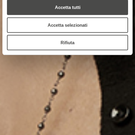
Accetta tutti
Accetta selezionati
Rifiuta