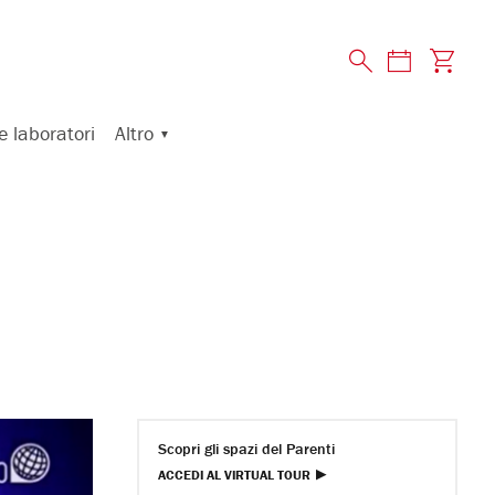
Altro
e laboratori
Scopri gli spazi del Parenti
ACCEDI AL VIRTUAL TOUR