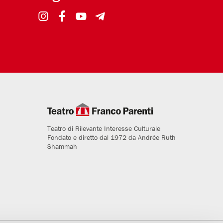
Teatro di Rilevante Interesse Culturale
Fondato e diretto dal 1972 da Andrée Ruth
Shammah