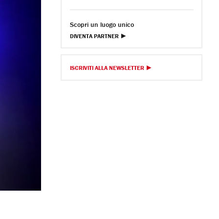
Scopri un luogo unico
DIVENTA PARTNER
ISCRIVITI ALLA NEWSLETTER