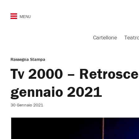
Cartellone
Teatr
Rassegna Stampa
Tv 2000 – Retrosce
gennaio 2021
30 Gennaio 2021