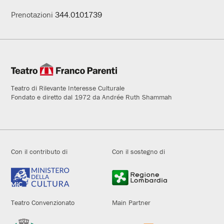
Prenotazioni
344.0101739
Teatro di Rilevante Interesse Culturale
Fondato e diretto dal 1972 da Andrée Ruth Shammah
Con il contributo di
Con il sostegno di
Teatro Convenzionato
Main Partner