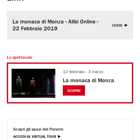
La monaca di Monza - Alibi Online -
LEGGI
22 Febbraio 2019
Lo spettacolo
12 febbraio - 3 marzo
La monaca di Monza
SCOPRI
Scopri gli spazi del Parenti
ACCEDI AL VIRTUAL TOUR