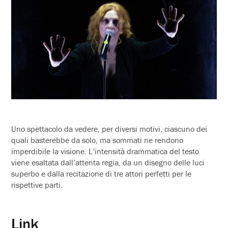
Uno spettacolo da vedere, per diversi motivi, ciascuno dei
quali basterebbe da solo, ma sommati ne rendono
imperdibile la visione. L’intensità drammatica del testo
viene esaltata dall’attenta regia, da un disegno delle luci
superbo e dalla recitazione di tre attori perfetti per le
rispettive parti.
Link