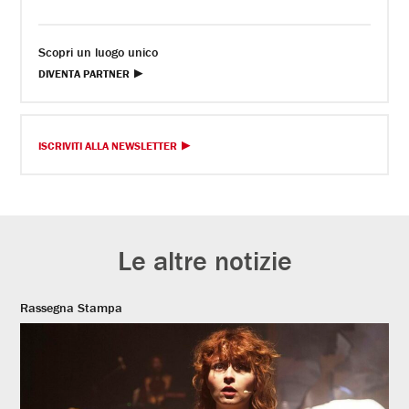
Scopri un luogo unico
DIVENTA PARTNER
ISCRIVITI ALLA NEWSLETTER
Le altre notizie
Rassegna Stampa