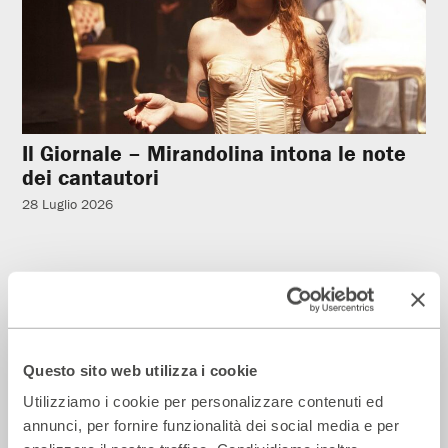
Il Giornale – Mirandolina intona le note
dei cantautori
28 Luglio 2026
Rassegna Stampa
Questo sito web utilizza i cookie
Utilizziamo i cookie per personalizzare contenuti ed
annunci, per fornire funzionalità dei social media e per