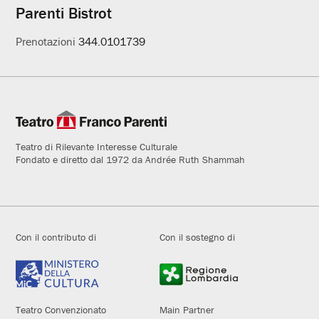
Parenti Bistrot
Prenotazioni
344.0101739
Teatro di Rilevante Interesse Culturale
Fondato e diretto dal 1972 da Andrée Ruth Shammah
Con il contributo di
Con il sostegno di
Teatro Convenzionato
Main Partner