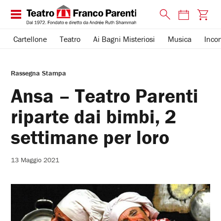
Cartellone
Teatro
Ai Bagni Misteriosi
Musica
Incon
Rassegna Stampa
Ansa – Teatro Parenti
riparte dai bimbi, 2
settimane per loro
13 Maggio 2021