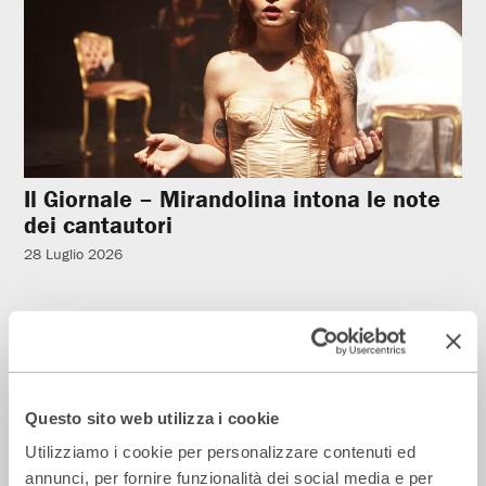
Il Giornale – Mirandolina intona le note
dei cantautori
28 Luglio 2026
Rassegna Stampa
Questo sito web utilizza i cookie
Utilizziamo i cookie per personalizzare contenuti ed
annunci, per fornire funzionalità dei social media e per