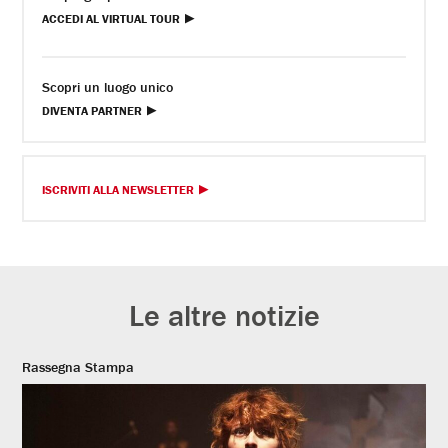
ACCEDI AL VIRTUAL TOUR
Scopri un luogo unico
DIVENTA PARTNER
ISCRIVITI ALLA NEWSLETTER
Le altre notizie
Rassegna Stampa