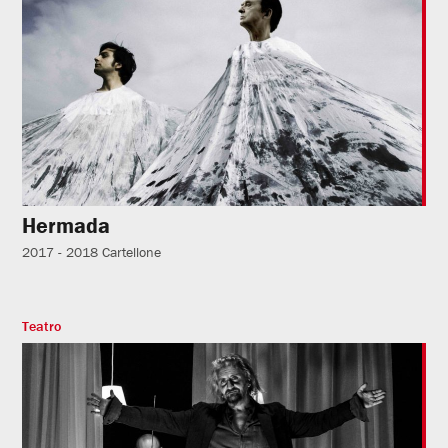
Hermada
2017 - 2018
Cartellone
Teatro