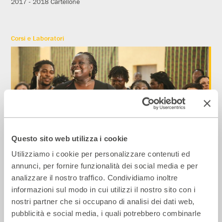
2017 - 2018
Cartellone
Corsi e Laboratori
Questo sito web utilizza i cookie
Utilizziamo i cookie per personalizzare contenuti ed
annunci, per fornire funzionalità dei social media e per
Senza Sankara
analizzare il nostro traffico. Condividiamo inoltre
2017 - 2018
Cartellone
informazioni sul modo in cui utilizzi il nostro sito con i
nostri partner che si occupano di analisi dei dati web,
pubblicità e social media, i quali potrebbero combinarle
Incontri e Libri