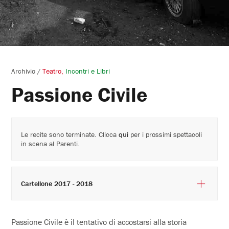
Archivio
/
Teatro
Incontri e Libri
Passione Civile
Le recite sono terminate. Clicca
qui
per i prossimi spettacoli
in scena al Parenti.
Cartellone 2017 - 2018
Passione Civile è il tentativo di accostarsi alla storia