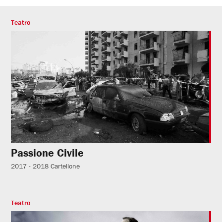
Teatro
Passione Civile
2017 - 2018
Cartellone
Teatro