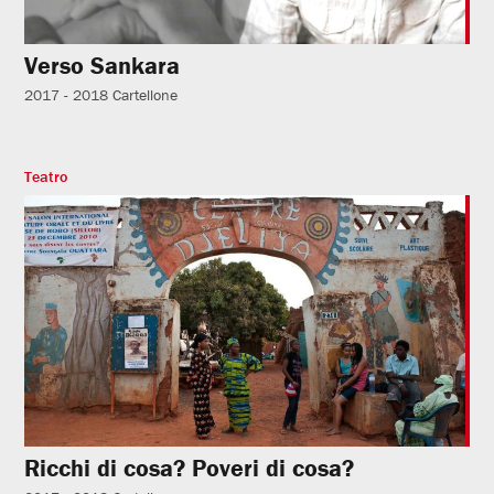
Verso Sankara
2017 - 2018
Cartellone
Teatro
Ricchi di cosa? Poveri di cosa?