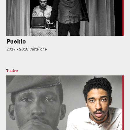
Pueblo
2017 - 2018
Cartellone
Teatro