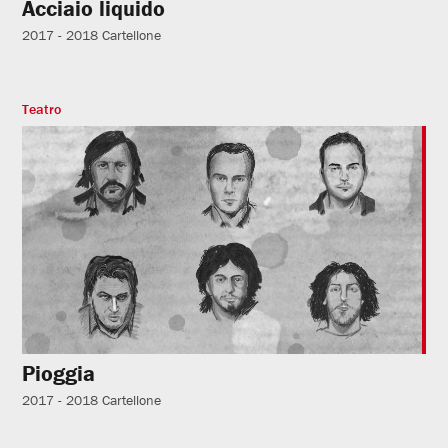
Acciaio liquido
2017 - 2018
Cartellone
Teatro
Pioggia
2017 - 2018
Cartellone