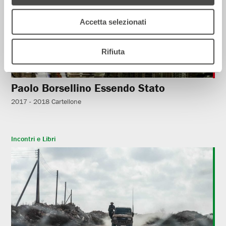
Accetta selezionati
Rifiuta
Paolo Borsellino Essendo Stato
2017 - 2018
Cartellone
Incontri e Libri