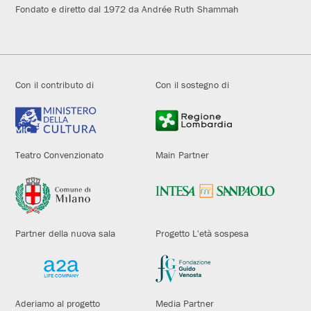
Fondato e diretto dal 1972 da Andrée Ruth Shammah
Con il contributo di
Con il sostegno di
Teatro Convenzionato
Main Partner
Partner della nuova sala
Progetto L'età sospesa
Aderiamo al progetto
Media Partner