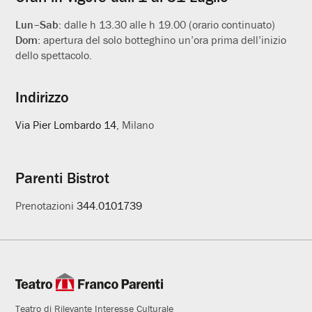
Lun–Sab:
dalle h 13.30 alle h 19.00 (orario continuato)
Dom:
apertura del solo botteghino un’ora prima dell’inizio
dello spettacolo.
Indirizzo
Via Pier Lombardo 14
, Milano
Parenti Bistrot
Prenotazioni
344.0101739
Teatro di Rilevante Interesse Culturale