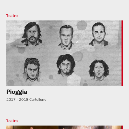
Teatro
Pioggia
2017 - 2018
Cartellone
Teatro