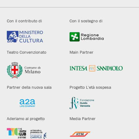
Con il contributo di
Con il sostegno di
Teatro Convenzionato
Main Partner
Partner della nuova sala
Progetto L'età sospesa
Aderiamo al progetto
Media Partner