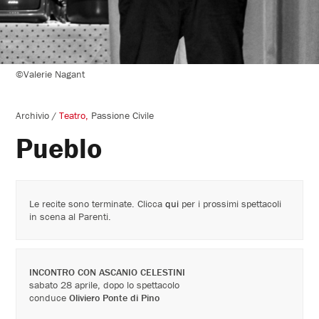
©Valerie Nagant
Archivio
/
Teatro
Passione Civile
Pueblo
Le recite sono terminate. Clicca
qui
per i prossimi spettacoli
in scena al Parenti.
INCONTRO CON ASCANIO CELESTINI
sabato 28 aprile, dopo lo spettacolo
conduce
Oliviero Ponte di Pino