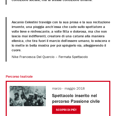
Ascanio Celestini travolge con la sua prosa e la sua recitazione
irruente, una pioggia anch’essa che cade sullo spettatore a
volte lieve e rinfrescante, a volte fitta e dolorosa, ma che non
lascia mai indifferenti; creatore di una catarsi alla maniera
ellenica, che tira fuori il marcio dell’essere umano, lo sviscera e
lo mette in bella mostra per poi spingerlo via, alleggerendo il
cuore.
Nike Francesca Del Quercio – Fermata Spettacolo
Percorso teatrale
marzo - maggio 2018
Spettacolo inserito nel
percorso
Passione civile
SCOPRI DI PIÙ!