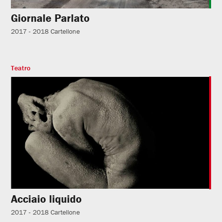
Giornale Parlato
2017 - 2018
Cartellone
Teatro
Acciaio liquido
2017 - 2018
Cartellone