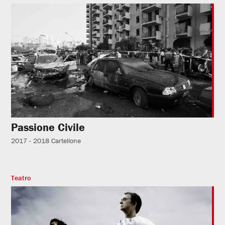
Passione Civile
2017 - 2018
Cartellone
Teatro