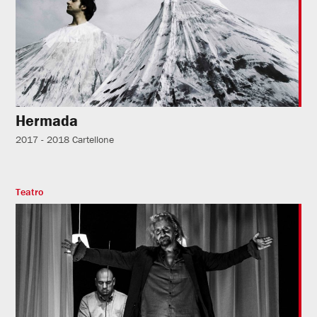
Hermada
2017 - 2018
Cartellone
Teatro