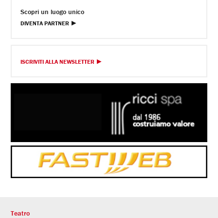
Scopri un luogo unico
DIVENTA PARTNER
ISCRIVITI ALLA NEWSLETTER
Teatro