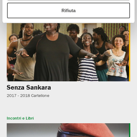
Corsi e Laboratori
Rifiuta
Senza Sankara
2017 - 2018
Cartellone
Incontri e Libri