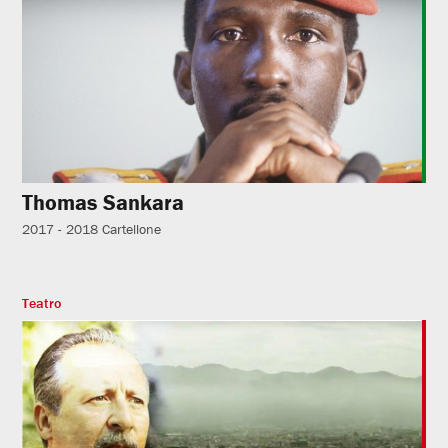
Thomas Sankara
2017 - 2018
Cartellone
Teatro