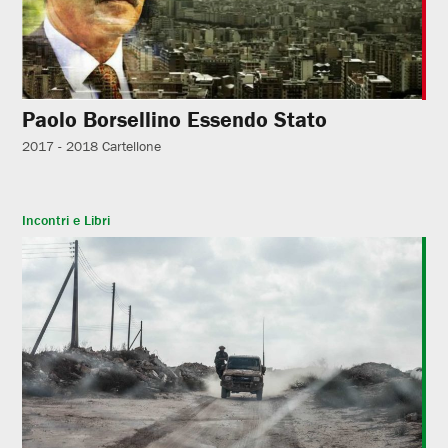
Paolo Borsellino Essendo Stato
2017 - 2018
Cartellone
Incontri e Libri