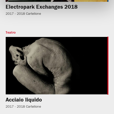
Electropark Exchanges 2018
2017 - 2018
Cartellone
Teatro
Acciaio liquido
2017 - 2018
Cartellone