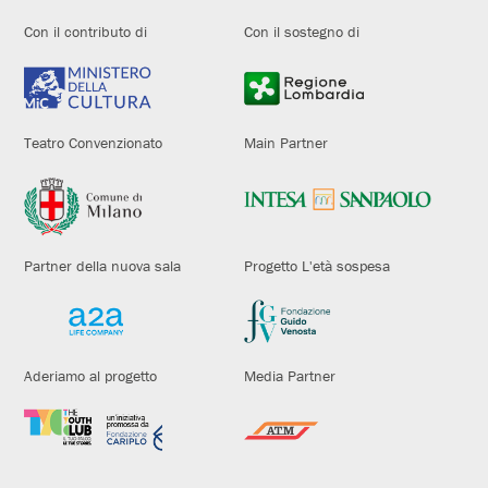
Con il contributo di
Con il sostegno di
Teatro Convenzionato
Main Partner
Partner della nuova sala
Progetto L'età sospesa
Aderiamo al progetto
Media Partner