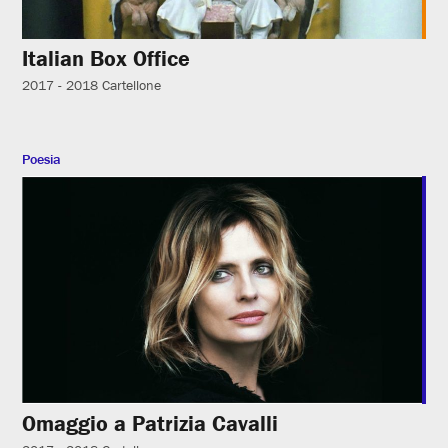
Italian Box Office
2017 - 2018
Cartellone
Poesia
Omaggio a Patrizia Cavalli