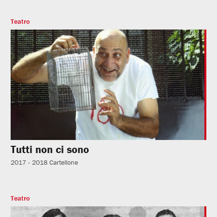
Teatro
Tutti non ci sono
2017 - 2018
Cartellone
Teatro