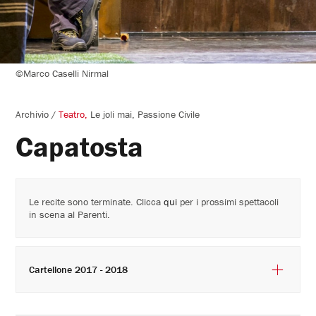
©Marco Caselli Nirmal
Archivio
/
Teatro
Le joli mai
Passione Civile
Capatosta
Le recite sono terminate. Clicca
qui
per i prossimi spettacoli
in scena al Parenti.
Cartellone 2017 - 2018