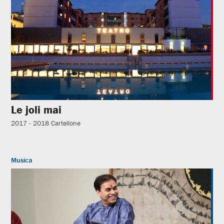
Le joli mai
2017 - 2018
Cartellone
Musica