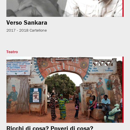
Verso Sankara
2017 - 2018
Cartellone
Teatro
Ricchi di cosa? Poveri di cosa?