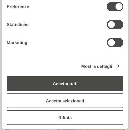
Preferenze
Statistiche
Giornale Parlato
2017 - 2018
Cartellone
Marketing
Musica
Mostra dettagli
Accetta tutti
Accetta selezionati
Rifiuta