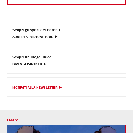
Scopri gli spazi del Parenti
ACCEDI AL VIRTUAL TOUR
Scopri un luogo unico
DIVENTA PARTNER
ISCRIVITI ALLA NEWSLETTER
Teatro