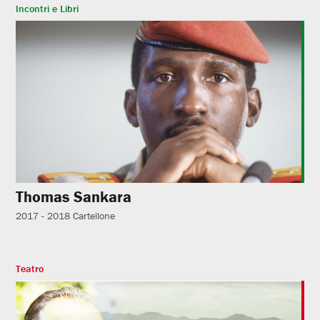
Incontri e Libri
Thomas Sankara
2017 - 2018
Cartellone
Teatro