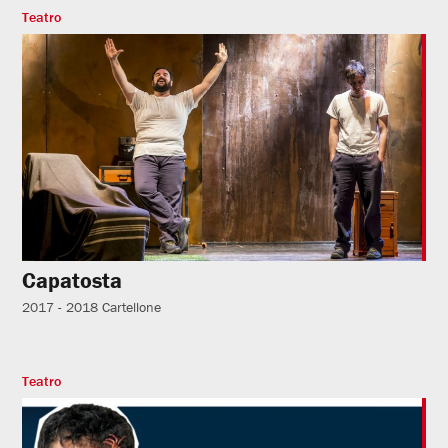
Teatro
Capatosta
2017 - 2018
Cartellone
Teatro