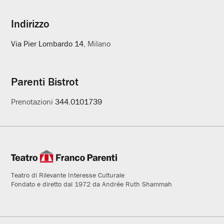
Indirizzo
Via Pier Lombardo 14
, Milano
Parenti Bistrot
Prenotazioni
344.0101739
Teatro di Rilevante Interesse Culturale
Fondato e diretto dal 1972 da Andrée Ruth Shammah