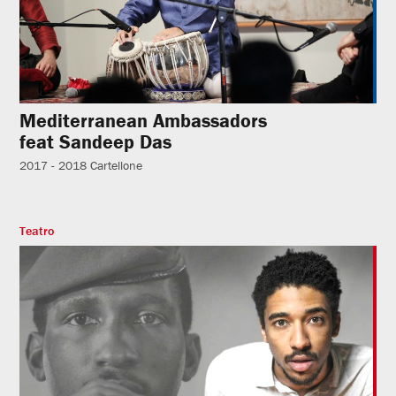
Mediterranean Ambassadors
feat Sandeep Das
2017 - 2018
Cartellone
Teatro