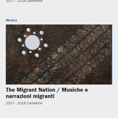
2017 - 2018
Cartellone
Musica
The Migrant Nation / Musiche e
narrazioni migranti
2017 - 2018
Cartellone