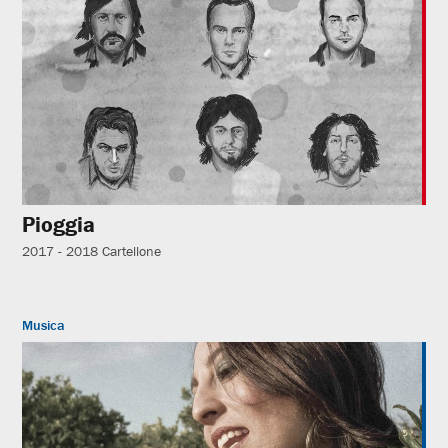
Pioggia
2017 - 2018
Cartellone
Musica