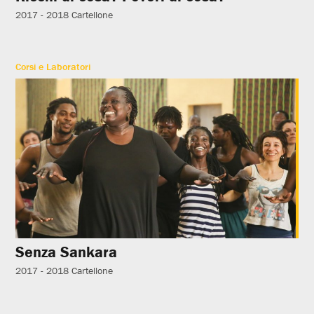
2017 - 2018
Cartellone
Corsi e Laboratori
Senza Sankara
2017 - 2018
Cartellone