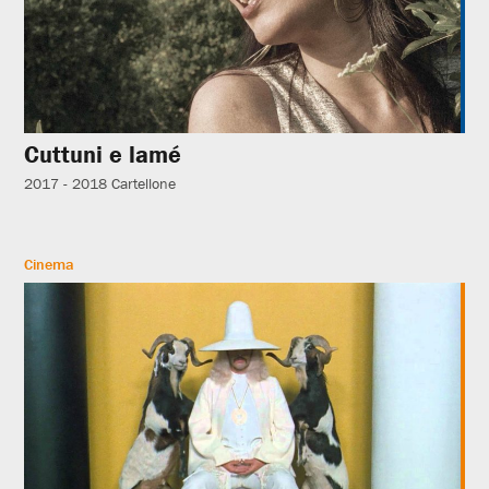
Cuttuni e lamé
2017 - 2018
Cartellone
Cinema