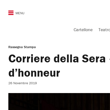
Cartellone
Teatr
Rassegna Stampa
Corriere della Ser
d’honneur
26 Novembre 2019