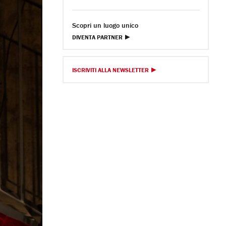
Scopri un luogo unico
DIVENTA PARTNER
ISCRIVITI ALLA NEWSLETTER