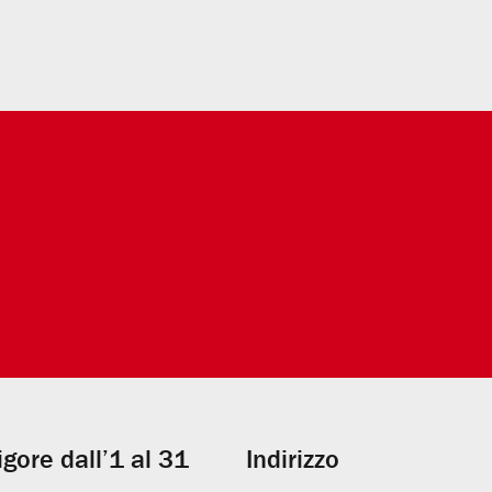
vigore dall’1 al 31
Indirizzo