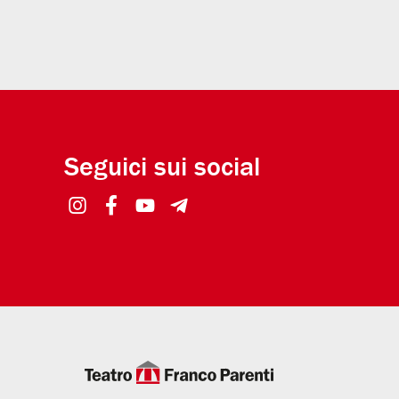
Seguici sui social