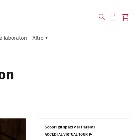
Altro
e laboratori
ion
Scopri gli spazi del Parenti
ACCEDI AL VIRTUAL TOUR