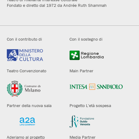
Fondato e diretto dal 1972 da Andrée Ruth Shammah
Con il contributo di
Con il sostegno di
Teatro Convenzionato
Main Partner
Partner della nuova sala
Progetto L'età sospesa
Aderiamo al progetto
Media Partner