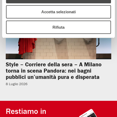
Accetta selezionati
Rifiuta
Style – Corriere della sera – A Milano
torna in scena Pandora: nei bagni
pubblici un’umanità pura e disperata
8 Luglio 2026
Restiamo in