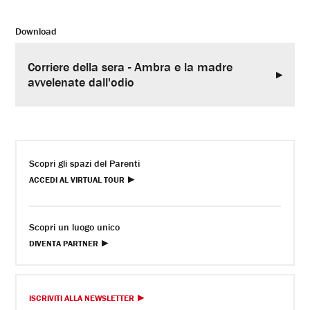
Download
Corriere della sera - Ambra e la madre
avvelenate dall'odio
Scopri gli spazi del Parenti
ACCEDI AL VIRTUAL TOUR
Scopri un luogo unico
DIVENTA PARTNER
ISCRIVITI ALLA NEWSLETTER