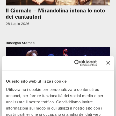
Il Giornale – Mirandolina intona le note
dei cantautori
28 Luglio 2026
Rassegna Stampa
Questo sito web utilizza i cookie
Utilizziamo i cookie per personalizzare contenuti ed
annunci, per fornire funzionalità dei social media e per
analizzare il nostro traffico. Condividiamo inoltre
informazioni sul modo in cui utilizzi il nostro sito con i
La Repubblica – In scena gli eroi di
nostri partner che si occupano di analisi dei dati web,