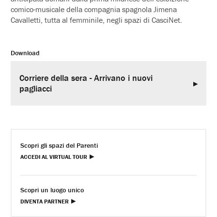
comico-musicale della compagnia spagnola Jimena
Cavalletti, tutta al femminile, negli spazi di CasciNet.
Download
Corriere della sera - Arrivano i nuovi
pagliacci
Scopri gli spazi del Parenti
ACCEDI AL VIRTUAL TOUR
Scopri un luogo unico
DIVENTA PARTNER