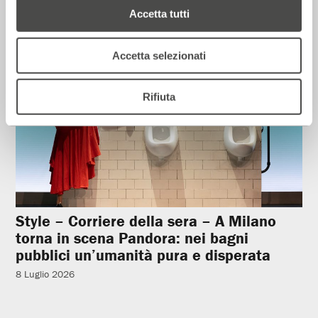
Accetta tutti
Rassegna Stampa
Accetta selezionati
Rifiuta
Style – Corriere della sera – A Milano
torna in scena Pandora: nei bagni
pubblici un’umanità pura e disperata
8 Luglio 2026