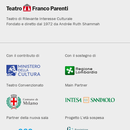
Teatro di Rilevante Interesse Culturale
Fondato e diretto dal 1972 da Andrée Ruth Shammah
Con il contributo di
Con il sostegno di
Teatro Convenzionato
Main Partner
Partner della nuova sala
Progetto L'età sospesa