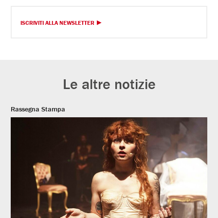
ISCRIVITI ALLA NEWSLETTER
Le altre notizie
Rassegna Stampa