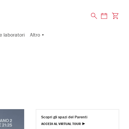
Altro
e laboratori
Scopri gli spazi del Parenti
ACCEDI AL VIRTUAL TOUR