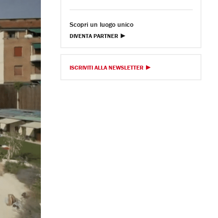
Scopri un luogo unico
DIVENTA PARTNER
ISCRIVITI ALLA NEWSLETTER