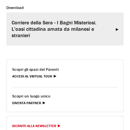
Download
Corriere della Sera - I Bagni Misteriosi.
L'oasi cittadina amata da milanesi e
stranieri
Scopri gli spazi del Parenti
ACCEDI AL VIRTUAL TOUR
Scopri un luogo unico
DIVENTA PARTNER
ISCRIVITI ALLA NEWSLETTER