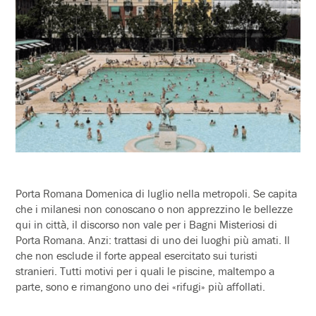
Porta Romana Domenica di luglio nella metropoli. Se capita
che i milanesi non conoscano o non apprezzino le bellezze
qui in città, il discorso non vale per i
Bagni Misteriosi
di
Porta Romana. Anzi: trattasi di uno dei luoghi più amati. Il
che non esclude il forte appeal esercitato sui turisti
stranieri. Tutti motivi per i quali le piscine, maltempo a
parte, sono e rimangono uno dei «rifugi» più affollati.