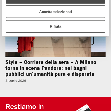
Accetta selezionati
Rifiuta
Style – Corriere della sera – A Milano
torna in scena Pandora: nei bagni
pubblici un’umanità pura e disperata
8 Luglio 2026
Restiamo in