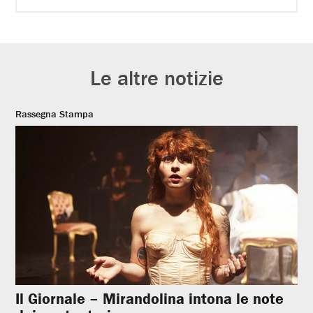
Le altre notizie
Rassegna Stampa
Il Giornale – Mirandolina intona le note