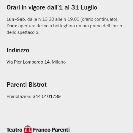
Orari in vigore dall’1 al 31 Luglio
Lun–Sab:
dalle h 13.30 alle h 19.00 (orario continuato)
Dom:
apertura del solo botteghino un’ora prima dell’inizio
dello spettacolo.
Indirizzo
Via Pier Lombardo 14
, Milano
Parenti Bistrot
Prenotazioni
344.0101739