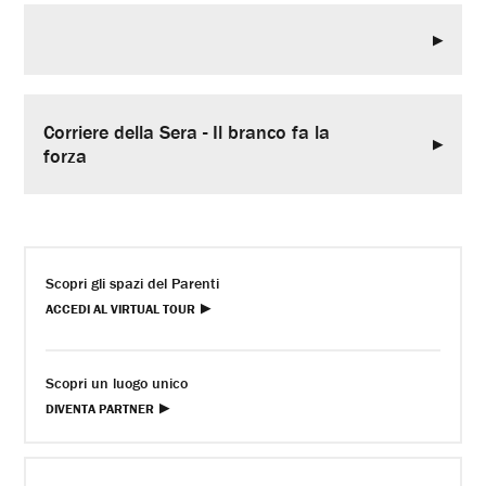
Corriere della Sera - Il branco fa la
forza
Scopri gli spazi del Parenti
ACCEDI AL VIRTUAL TOUR
Scopri un luogo unico
DIVENTA PARTNER