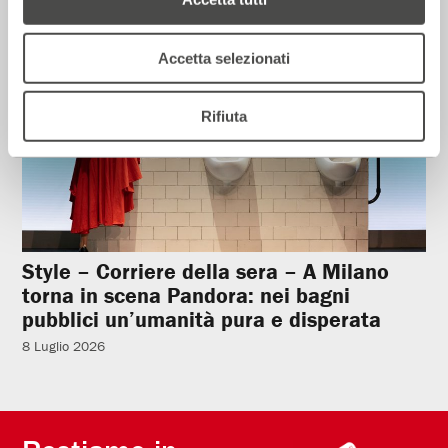
Rassegna Stampa
Accetta selezionati
Rifiuta
Style – Corriere della sera – A Milano
torna in scena Pandora: nei bagni
pubblici un’umanità pura e disperata
8 Luglio 2026