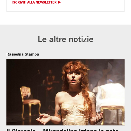
ISCRIVITI ALLA NEWSLETTER
Le altre notizie
Rassegna Stampa