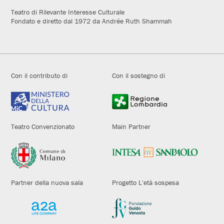
Teatro di Rilevante Interesse Culturale
Fondato e diretto dal 1972 da Andrée Ruth Shammah
Con il contributo di
Con il sostegno di
Teatro Convenzionato
Main Partner
Partner della nuova sala
Progetto L'età sospesa