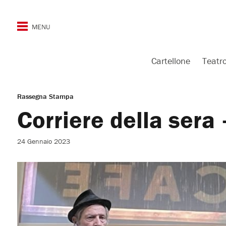
Cartellone
Teatr
Rassegna Stampa
Corriere della sera 
24 Gennaio 2023