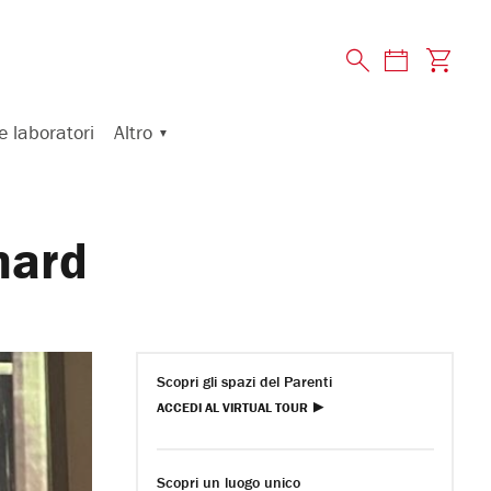
Altro
e laboratori
hard
Scopri gli spazi del Parenti
ACCEDI AL VIRTUAL TOUR
Scopri un luogo unico