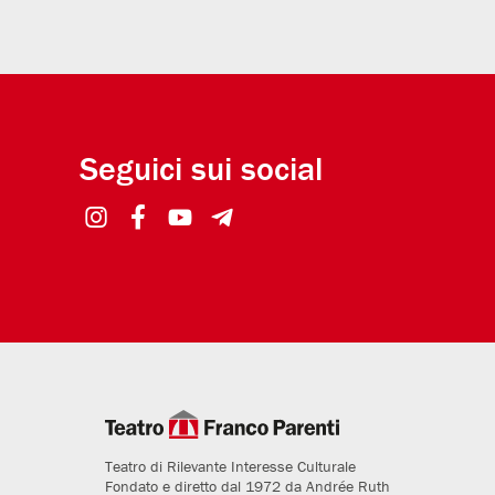
Seguici sui social
Teatro di Rilevante Interesse Culturale
Fondato e diretto dal 1972 da Andrée Ruth