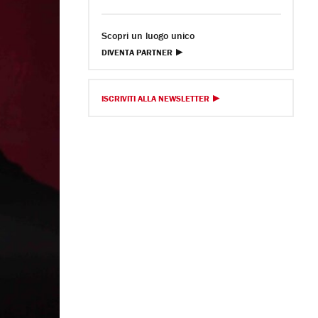
Scopri un luogo unico
DIVENTA PARTNER
ISCRIVITI ALLA NEWSLETTER