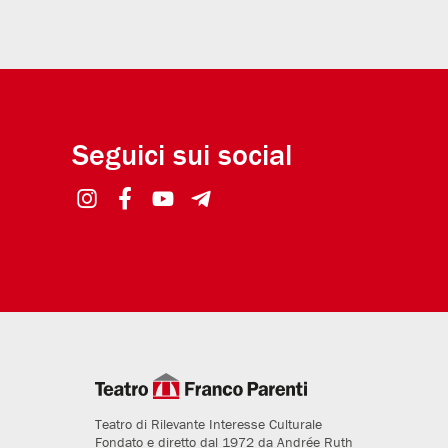
Seguici sui social
Teatro di Rilevante Interesse Culturale
Fondato e diretto dal 1972 da Andrée Ruth