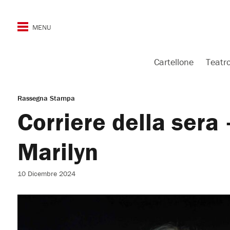
Cartellone
Teatr
Rassegna Stampa
Corriere della sera 
Marilyn
10 Dicembre 2024