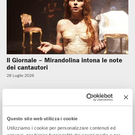
Il Giornale – Mirandolina intona le note
dei cantautori
28 Luglio 2026
Rassegna Stampa
Questo sito web utilizza i cookie
Utilizziamo i cookie per personalizzare contenuti ed