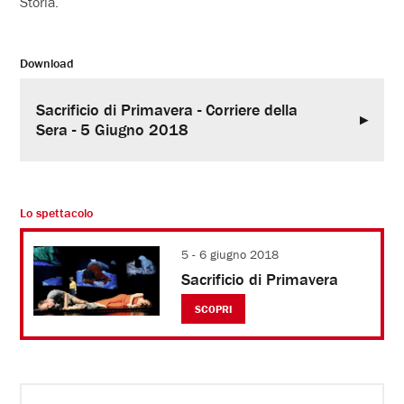
Storia.
Download
Sacrificio di Primavera - Corriere della
Sera - 5 Giugno 2018
Lo spettacolo
5 - 6 giugno 2018
Sacrificio di Primavera
SCOPRI