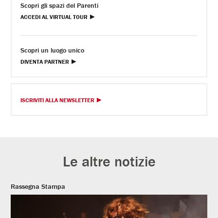
Scopri gli spazi del Parenti
ACCEDI AL VIRTUAL TOUR
Scopri un luogo unico
DIVENTA PARTNER
ISCRIVITI ALLA NEWSLETTER
Le altre notizie
Rassegna Stampa