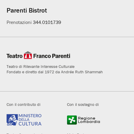
Parenti Bistrot
Prenotazioni
344.0101739
Teatro di Rilevante Interesse Culturale
Fondato e diretto dal 1972 da Andrée Ruth Shammah
Con il contributo di
Con il sostegno di