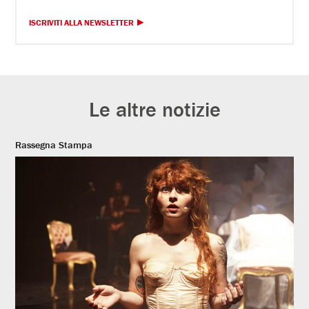
ISCRIVITI ALLA NEWSLETTER
Le altre notizie
Rassegna Stampa