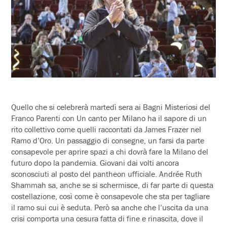
Quello che si celebrerà martedì sera ai Bagni Misteriosi del
Franco Parenti con Un canto per Milano ha il sapore di un
rito collettivo come quelli raccontati da James Frazer nel
Ramo d’Oro. Un passaggio di consegne, un farsi da parte
consapevole per aprire spazi a chi dovrà fare la Milano del
futuro dopo la pandemia. Giovani dai volti ancora
sconosciuti al posto del pantheon ufficiale. Andrée Ruth
Shammah sa, anche se si schermisce, di far parte di questa
costellazione, così come è consapevole che sta per tagliare
il ramo sui cui è seduta. Però sa anche che l’uscita da una
crisi comporta una cesura fatta di fine e rinascita, dove il