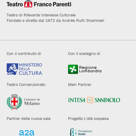
Teatro di Rilevante Interesse Culturale
Fondato e diretto dal 1972 da Andrée Ruth Shammah
Con il contributo di
Con il sostegno di
Teatro Convenzionato
Main Partner
Partner della nuova sala
Progetto L'età sospesa