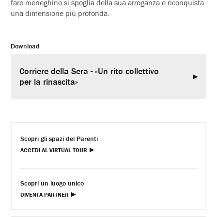
fare meneghino si spoglia della sua arroganza e riconquista
una dimensione più profonda.
Download
Corriere della Sera - «Un rito collettivo
per la rinascita»
Scopri gli spazi del Parenti
ACCEDI AL VIRTUAL TOUR
Scopri un luogo unico
DIVENTA PARTNER