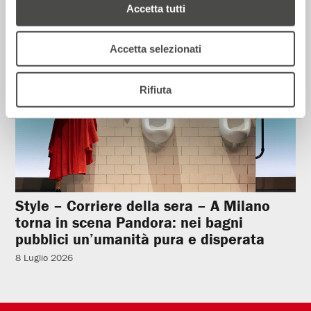
Accetta tutti
Rassegna Stampa
Accetta selezionati
Rifiuta
Style – Corriere della sera – A Milano
torna in scena Pandora: nei bagni
pubblici un’umanità pura e disperata
8 Luglio 2026