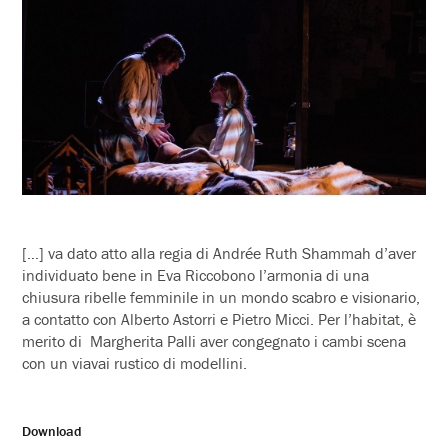
[…] va dato atto alla regia di Andrée Ruth Shammah d’aver
individuato bene in Eva Riccobono l’armonia di una
chiusura ribelle femminile in un mondo scabro e visionario,
a contatto con Alberto Astorri e Pietro Micci. Per l’habitat, è
merito di Margherita Palli aver congegnato i cambi scena
con un viavai rustico di modellini.
Download