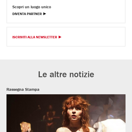
Scopri un luogo unico
DIVENTA PARTNER
ISCRIVITI ALLA NEWSLETTER
Le altre notizie
Rassegna Stampa