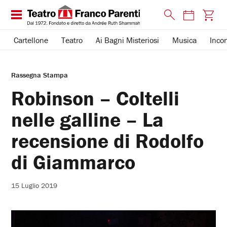
Cartellone
Teatro
Ai Bagni Misteriosi
Musica
Incon
Rassegna Stampa
Robinson – Coltelli
nelle galline – La
recensione di Rodolfo
di Giammarco
15 Luglio 2019