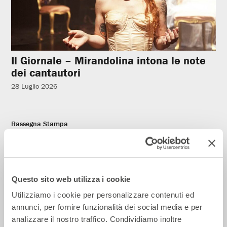
Il Giornale – Mirandolina intona le note
dei cantautori
28 Luglio 2026
Rassegna Stampa
Questo sito web utilizza i cookie
Utilizziamo i cookie per personalizzare contenuti ed
annunci, per fornire funzionalità dei social media e per
analizzare il nostro traffico. Condividiamo inoltre