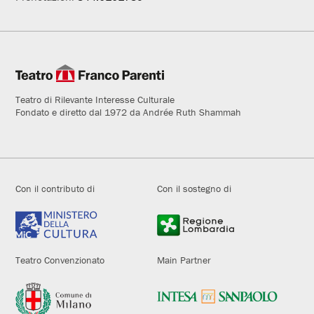
Teatro di Rilevante Interesse Culturale
Fondato e diretto dal 1972 da Andrée Ruth Shammah
Con il contributo di
Con il sostegno di
Teatro Convenzionato
Main Partner