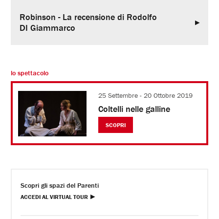
Robinson - La recensione di Rodolfo
DI Giammarco
lo spettacolo
25 Settembre - 20 Ottobre 2019
Coltelli nelle galline
SCOPRI
Scopri gli spazi del Parenti
ACCEDI AL VIRTUAL TOUR