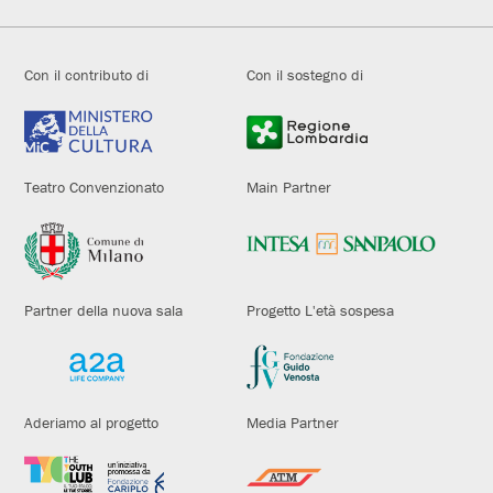
Con il contributo di
Con il sostegno di
Teatro Convenzionato
Main Partner
Partner della nuova sala
Progetto L'età sospesa
Aderiamo al progetto
Media Partner