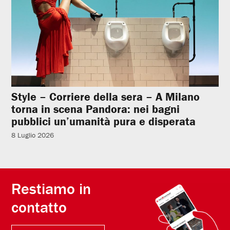
Style – Corriere della sera – A Milano
torna in scena Pandora: nei bagni
pubblici un’umanità pura e disperata
8 Luglio 2026
Restiamo in
contatto