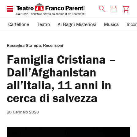
Cartellone
Teatro
Ai Bagni Misteriosi
Musica
Incon
Rassegna Stampa
Recensioni
Famiglia Cristiana –
Dall’Afghanistan
all’Italia, 11 anni in
cerca di salvezza
28 Gennaio 2020