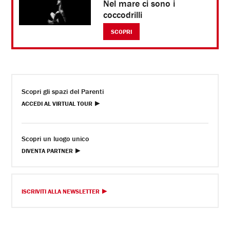
Nel mare ci sono i
coccodrilli
SCOPRI
Scopri gli spazi del Parenti
ACCEDI AL VIRTUAL TOUR
Scopri un luogo unico
DIVENTA PARTNER
ISCRIVITI ALLA NEWSLETTER