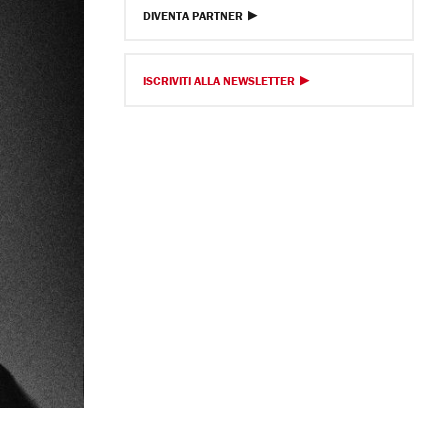
DIVENTA PARTNER
ISCRIVITI ALLA NEWSLETTER