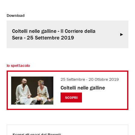
Download
Coltelli nelle galline - Il Corriere della
Sera - 25 Settembre 2019
lo spettacolo
25 Settembre - 20 Ottobre 2019
Coltelli nelle galline
SCOPRI
Scopri gli spazi del Parenti