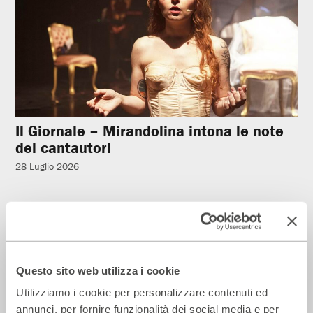
Il Giornale – Mirandolina intona le note
dei cantautori
28 Luglio 2026
Rassegna Stampa
Questo sito web utilizza i cookie
Utilizziamo i cookie per personalizzare contenuti ed
annunci, per fornire funzionalità dei social media e per