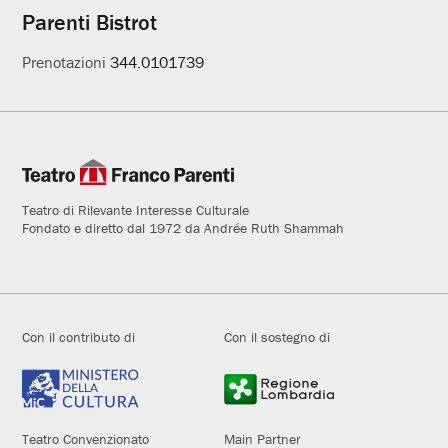
Parenti Bistrot
Prenotazioni
344.0101739
Teatro di Rilevante Interesse Culturale
Fondato e diretto dal 1972 da Andrée Ruth Shammah
Con il contributo di
Con il sostegno di
Teatro Convenzionato
Main Partner