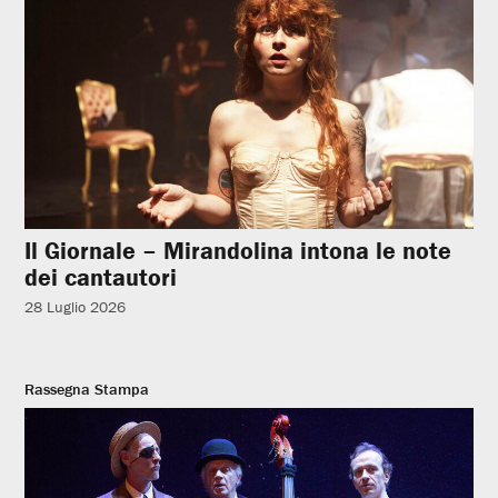
Il Giornale – Mirandolina intona le note
dei cantautori
28 Luglio 2026
Rassegna Stampa