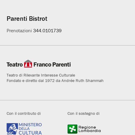
Parenti Bistrot
Prenotazioni
344.0101739
Teatro di Rilevante Interesse Culturale
Fondato e diretto dal 1972 da Andrée Ruth Shammah
Con il contributo di
Con il sostegno di