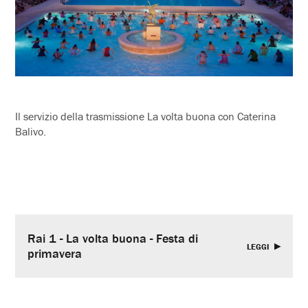
Il servizio della trasmissione La volta buona con Caterina
Balivo.
Rai 1 - La volta buona - Festa di
LEGGI
primavera