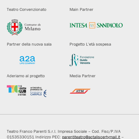
Teatro Convenzionato
Main Partner
Partner della nuova sala
Progetto L'età sospesa
Aderiamo al progetto
Media Partner
Teatro Franco Parenti S.r.l. Impresa Sociale – Cod. Fisc/P.IVA
01535330151 Indirizzo PEC:
parentiteatro@actaliscertymail.it
–