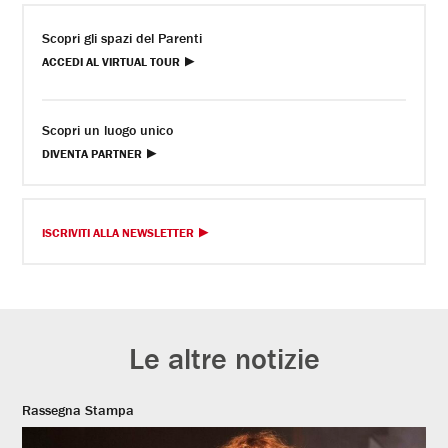
Scopri gli spazi del Parenti
ACCEDI AL VIRTUAL TOUR
Scopri un luogo unico
DIVENTA PARTNER
ISCRIVITI ALLA NEWSLETTER
Le altre notizie
Rassegna Stampa