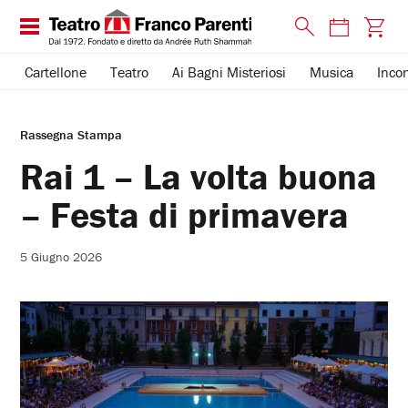
Cartellone
Teatro
Ai Bagni Misteriosi
Musica
Incon
Rassegna Stampa
Rai 1 – La volta buona
– Festa di primavera
5 Giugno 2026