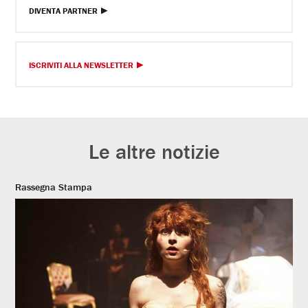
DIVENTA PARTNER
ISCRIVITI ALLA NEWSLETTER
Le altre notizie
Rassegna Stampa