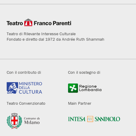
Teatro di Rilevante Interesse Culturale
Fondato e diretto dal 1972 da Andrée Ruth Shammah
Con il contributo di
Con il sostegno di
Teatro Convenzionato
Main Partner