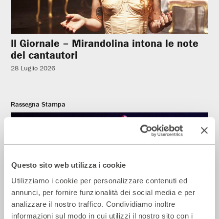
Il Giornale – Mirandolina intona le note
dei cantautori
28 Luglio 2026
Rassegna Stampa
Questo sito web utilizza i cookie
Utilizziamo i cookie per personalizzare contenuti ed
annunci, per fornire funzionalità dei social media e per
analizzare il nostro traffico. Condividiamo inoltre
informazioni sul modo in cui utilizzi il nostro sito con i