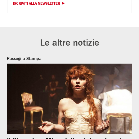
ISCRIVITI ALLA NEWSLETTER
Le altre notizie
Rassegna Stampa