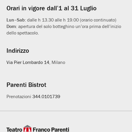
Orari in vigore dall’1 al 31 Luglio
Lun–Sab:
dalle h 13.30 alle h 19.00 (orario continuato)
Dom:
apertura del solo botteghino un’ora prima dell’inizio
dello spettacolo.
Indirizzo
Via Pier Lombardo 14
, Milano
Parenti Bistrot
Prenotazioni
344.0101739