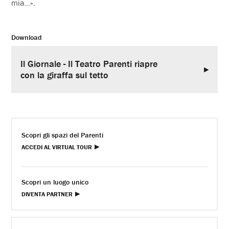
mia…».
Download
Il Giornale - Il Teatro Parenti riapre
con la giraffa sul tetto
Scopri gli spazi del Parenti
ACCEDI AL VIRTUAL TOUR
Scopri un luogo unico
DIVENTA PARTNER