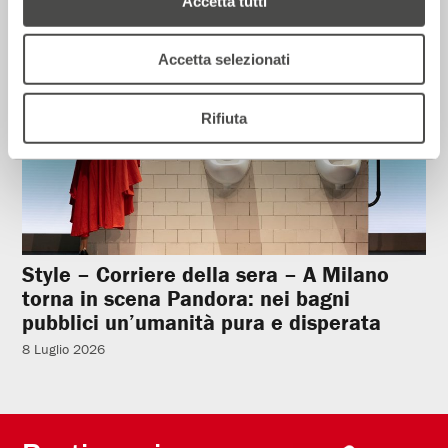
Accetta tutti
Rassegna Stampa
Accetta selezionati
Rifiuta
Style – Corriere della sera – A Milano
torna in scena Pandora: nei bagni
pubblici un’umanità pura e disperata
8 Luglio 2026