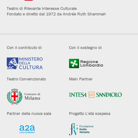
Teatro di Rilevante Interesse Culturale
Fondato e diretto dal 1972 da Andrée Ruth Shammah
Con il contributo di
Con il sostegno di
Teatro Convenzionato
Main Partner
Partner della nuova sala
Progetto L'età sospesa