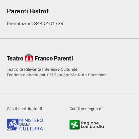
Parenti Bistrot
Prenotazioni
344.0101739
Teatro di Rilevante Interesse Culturale
Fondato e diretto dal 1972 da Andrée Ruth Shammah
Con il contributo di
Con il sostegno di