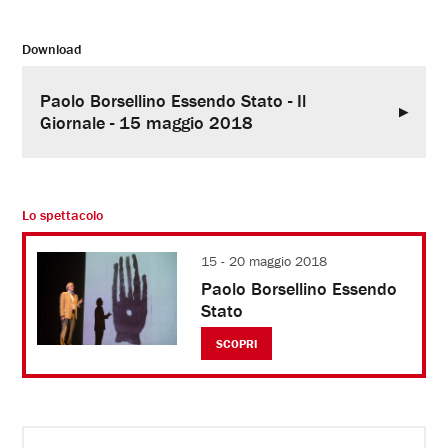
Download
Paolo Borsellino Essendo Stato - Il
Giornale - 15 maggio 2018
Lo spettacolo
15 - 20 maggio 2018
Paolo Borsellino Essendo
Stato
SCOPRI