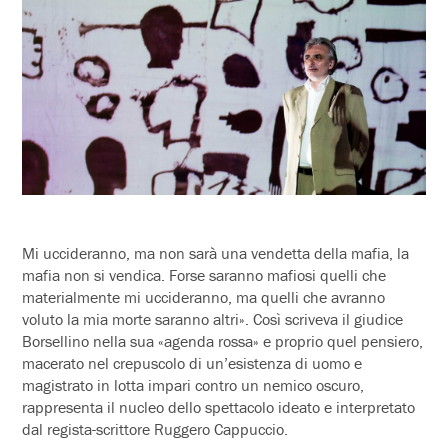
Mi uccideranno, ma non sarà una vendetta della mafia, la
mafia non si vendica. Forse saranno mafiosi quelli che
materialmente mi uccideranno, ma quelli che avranno
voluto la mia morte saranno altri». Così scriveva il giudice
Borsellino nella sua «agenda rossa» e proprio quel pensiero,
macerato nel crepuscolo di un’esistenza di uomo e
magistrato in lotta impari contro un nemico oscuro,
rappresenta il nucleo dello spettacolo ideato e interpretato
dal regista-scrittore Ruggero Cappuccio.