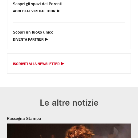
Scopri gli spazi del Parenti
ACCEDI AL VIRTUAL TOUR
Scopri un luogo unico
DIVENTA PARTNER
ISCRIVITI ALLA NEWSLETTER
Le altre notizie
Rassegna Stampa