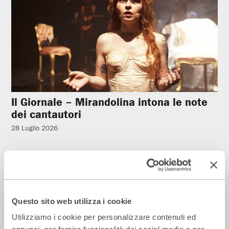
Il Giornale – Mirandolina intona le note
dei cantautori
28 Luglio 2026
Rassegna Stampa
Questo sito web utilizza i cookie
Utilizziamo i cookie per personalizzare contenuti ed