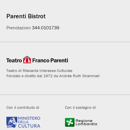
Parenti Bistrot
Prenotazioni
344.0101739
Teatro di Rilevante Interesse Culturale
Fondato e diretto dal 1972 da Andrée Ruth Shammah
Con il contributo di
Con il sostegno di