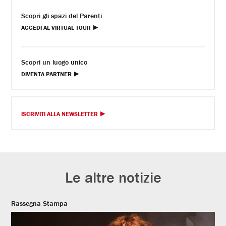
Scopri gli spazi del Parenti
ACCEDI AL VIRTUAL TOUR
Scopri un luogo unico
DIVENTA PARTNER
ISCRIVITI ALLA NEWSLETTER
Le altre notizie
Rassegna Stampa