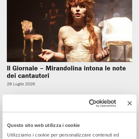
Il Giornale – Mirandolina intona le note
dei cantautori
28 Luglio 2026
Rassegna Stampa
Questo sito web utilizza i cookie
Utilizziamo i cookie per personalizzare contenuti ed