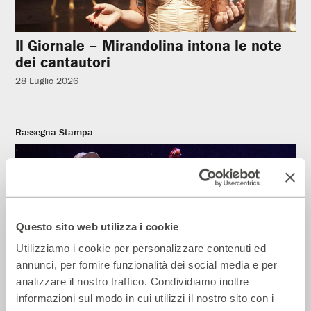
Il Giornale – Mirandolina intona le note
dei cantautori
28 Luglio 2026
Rassegna Stampa
Questo sito web utilizza i cookie
Utilizziamo i cookie per personalizzare contenuti ed
annunci, per fornire funzionalità dei social media e per
analizzare il nostro traffico. Condividiamo inoltre
informazioni sul modo in cui utilizzi il nostro sito con i