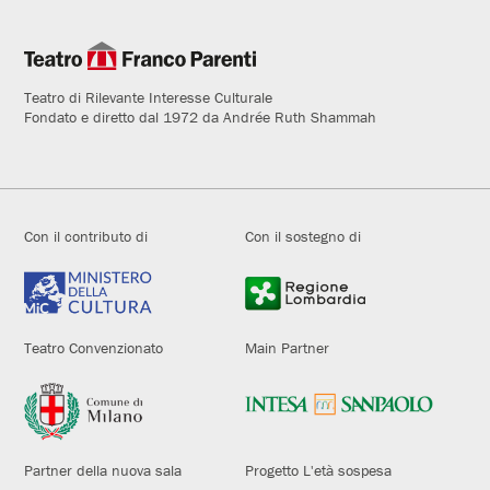
Teatro di Rilevante Interesse Culturale
Fondato e diretto dal 1972 da Andrée Ruth Shammah
Con il contributo di
Con il sostegno di
Teatro Convenzionato
Main Partner
Partner della nuova sala
Progetto L'età sospesa