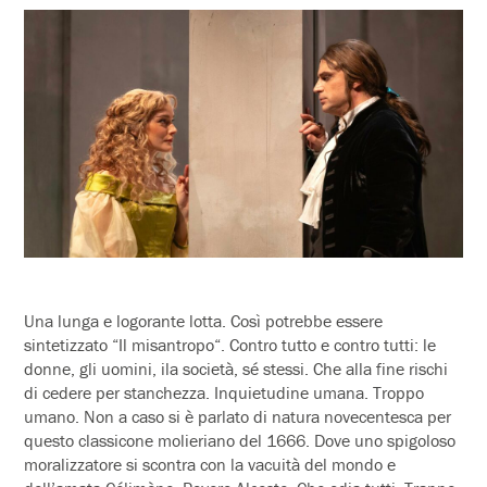
Una lunga e logorante lotta. Così potrebbe essere
sintetizzato “Il misantropo“. Contro tutto e contro tutti: le
donne, gli uomini, ila società, sé stessi. Che alla fine rischi
di cedere per stanchezza. Inquietudine umana. Troppo
umano. Non a caso si è parlato di natura novecentesca per
questo classicone molieriano del 1666. Dove uno spigoloso
moralizzatore si scontra con la vacuità del mondo e