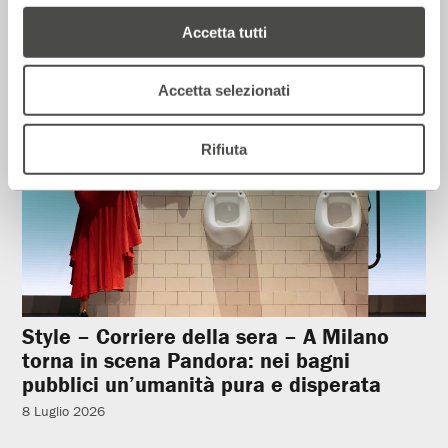
Accetta tutti
Rassegna Stampa
Accetta selezionati
Rifiuta
Style – Corriere della sera – A Milano
torna in scena Pandora: nei bagni
pubblici un’umanità pura e disperata
8 Luglio 2026