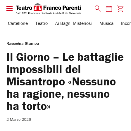
Cartellone
Teatro
Ai Bagni Misteriosi
Musica
Incon
Rassegna Stampa
Il Giorno – Le battaglie
impossibili del
Misantropo «Nessuno
ha ragione, nessuno
ha torto»
2 Marzo 2026