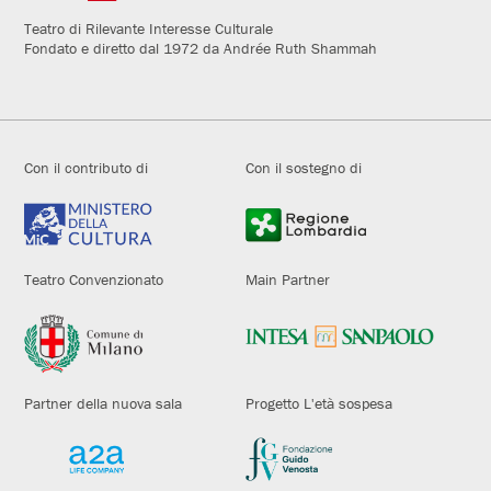
Teatro di Rilevante Interesse Culturale
Fondato e diretto dal 1972 da Andrée Ruth Shammah
Con il contributo di
Con il sostegno di
Teatro Convenzionato
Main Partner
Partner della nuova sala
Progetto L'età sospesa