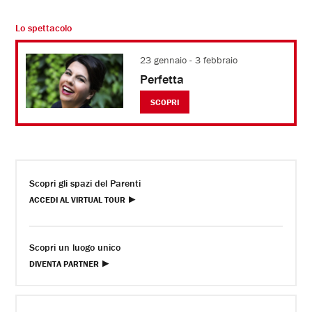
Lo spettacolo
23 gennaio - 3 febbraio
Perfetta
SCOPRI
Scopri gli spazi del Parenti
ACCEDI AL VIRTUAL TOUR
Scopri un luogo unico
DIVENTA PARTNER