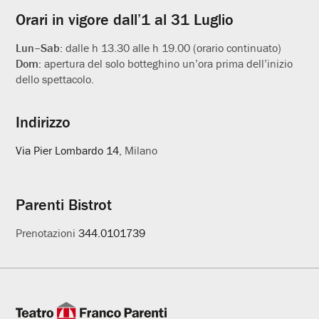
Orari in vigore dall’1 al 31 Luglio
Lun–Sab:
dalle h 13.30 alle h 19.00 (orario continuato)
Dom:
apertura del solo botteghino un’ora prima dell’inizio
dello spettacolo.
Indirizzo
Via Pier Lombardo 14
, Milano
Parenti Bistrot
Prenotazioni
344.0101739