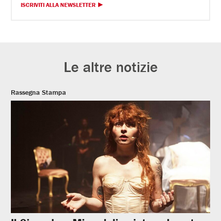
ISCRIVITI ALLA NEWSLETTER
Le altre notizie
Rassegna Stampa