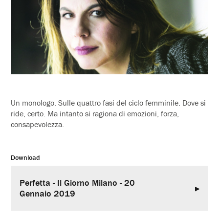
Un monologo. Sulle quattro fasi del ciclo femminile. Dove si
ride, certo. Ma intanto si ragiona di emozioni, forza,
consapevolezza.
Download
Perfetta - Il Giorno Milano - 20
Gennaio 2019