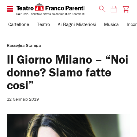
Cartellone
Teatro
Ai Bagni Misteriosi
Musica
Incon
Rassegna Stampa
Il Giorno Milano – “Noi
donne? Siamo fatte
cosi”
22 Gennaio 2019