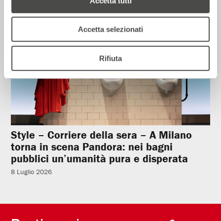
Accetta tutti
Rassegna Stampa
Accetta selezionati
Rifiuta
Style – Corriere della sera – A Milano
torna in scena Pandora: nei bagni
pubblici un’umanità pura e disperata
8 Luglio 2026