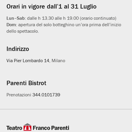
Orari in vigore dall’1 al 31 Luglio
Lun–Sab:
dalle h 13.30 alle h 19.00 (orario continuato)
Dom:
apertura del solo botteghino un’ora prima dell’inizio
dello spettacolo.
Indirizzo
Via Pier Lombardo 14
, Milano
Parenti Bistrot
Prenotazioni
344.0101739