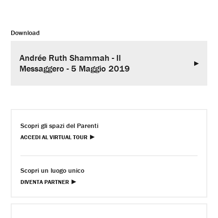
Download
Andrée Ruth Shammah - Il
Messaggero - 5 Maggio 2019
Scopri gli spazi del Parenti
ACCEDI AL VIRTUAL TOUR
Scopri un luogo unico
DIVENTA PARTNER