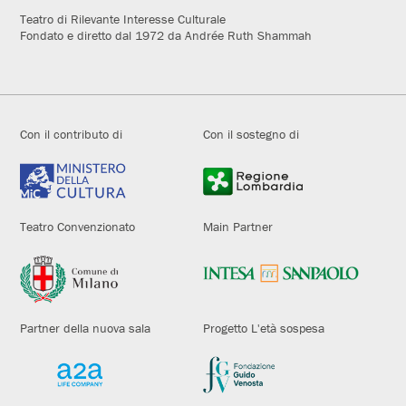
Teatro di Rilevante Interesse Culturale
Fondato e diretto dal 1972 da Andrée Ruth Shammah
Con il contributo di
Con il sostegno di
Teatro Convenzionato
Main Partner
Partner della nuova sala
Progetto L'età sospesa