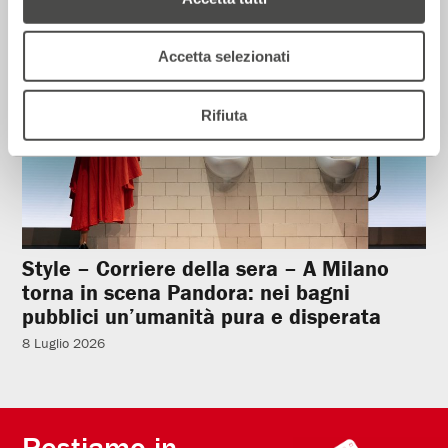
Rassegna Stampa
Accetta selezionati
Rifiuta
Style – Corriere della sera – A Milano
torna in scena Pandora: nei bagni
pubblici un’umanità pura e disperata
8 Luglio 2026
Restiamo in