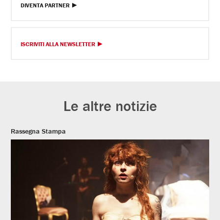
DIVENTA PARTNER
ISCRIVITI ALLA NEWSLETTER
Le altre notizie
Rassegna Stampa