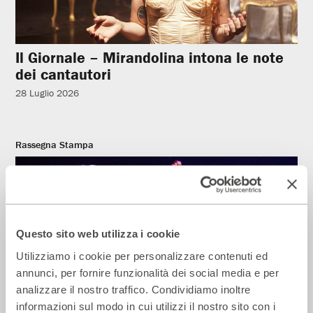
Il Giornale – Mirandolina intona le note
dei cantautori
28 Luglio 2026
Rassegna Stampa
Questo sito web utilizza i cookie
Utilizziamo i cookie per personalizzare contenuti ed
annunci, per fornire funzionalità dei social media e per
analizzare il nostro traffico. Condividiamo inoltre
informazioni sul modo in cui utilizzi il nostro sito con i