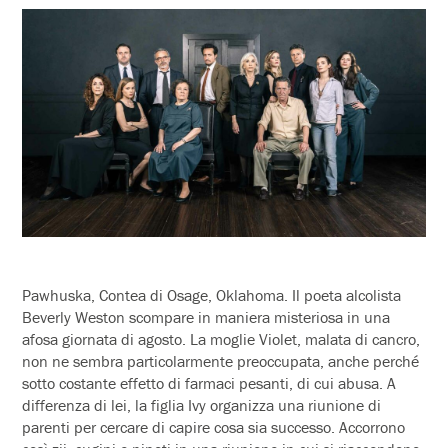
Pawhuska, Contea di Osage, Oklahoma. Il poeta alcolista
Beverly Weston scompare in maniera misteriosa in una
afosa giornata di
agosto
. La moglie Violet, malata di cancro,
non ne sembra particolarmente preoccupata, anche perché
sotto costante effetto di farmaci pesanti, di cui abusa. A
differenza di lei, la figlia Ivy organizza una riunione di
parenti per cercare di capire cosa sia successo. Accorrono