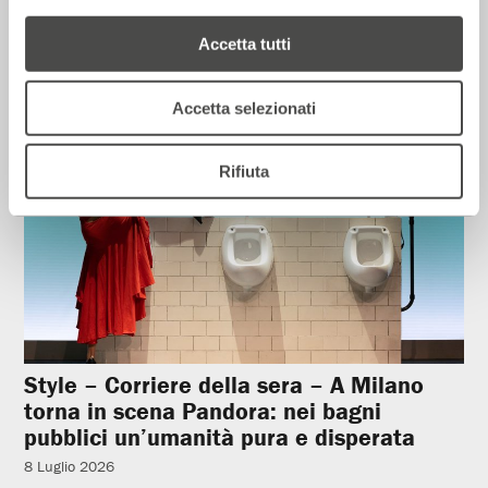
12 Luglio 2026
Accetta tutti
Rassegna Stampa
Accetta selezionati
Rifiuta
Style – Corriere della sera – A Milano
torna in scena Pandora: nei bagni
pubblici un’umanità pura e disperata
8 Luglio 2026