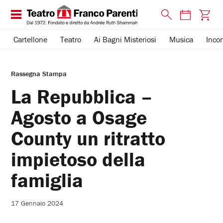
Cartellone
Teatro
Ai Bagni Misteriosi
Musica
Incon
Rassegna Stampa
La Repubblica –
Agosto a Osage
County un ritratto
impietoso della
famiglia
17 Gennaio 2024