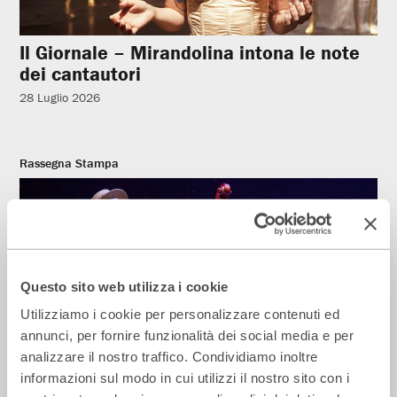
Il Giornale – Mirandolina intona le note
dei cantautori
28 Luglio 2026
Rassegna Stampa
Questo sito web utilizza i cookie
Utilizziamo i cookie per personalizzare contenuti ed
annunci, per fornire funzionalità dei social media e per
analizzare il nostro traffico. Condividiamo inoltre
informazioni sul modo in cui utilizzi il nostro sito con i