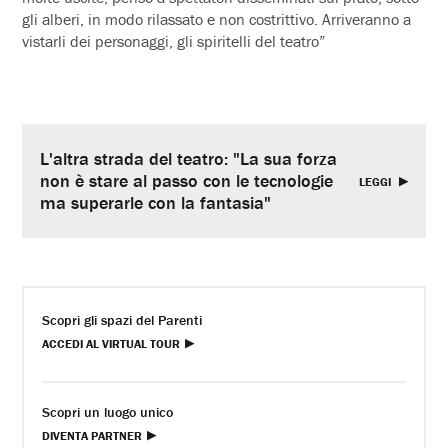
gli alberi, in modo rilassato e non costrittivo. Arriveranno a
vistarli dei personaggi, gli spiritelli del teatro”
L'altra strada del teatro: "La sua forza
non è stare al passo con le tecnologie
LEGGI
ma superarle con la fantasia"
Scopri gli spazi del Parenti
ACCEDI AL VIRTUAL TOUR
Scopri un luogo unico
DIVENTA PARTNER