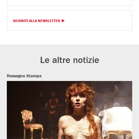
ISCRIVITI ALLA NEWSLETTER
Le altre notizie
Rassegna Stampa