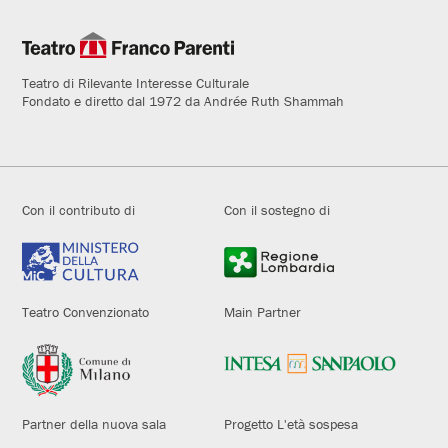
Teatro di Rilevante Interesse Culturale
Fondato e diretto dal 1972 da Andrée Ruth Shammah
Con il contributo di
Con il sostegno di
Teatro Convenzionato
Main Partner
Partner della nuova sala
Progetto L'età sospesa