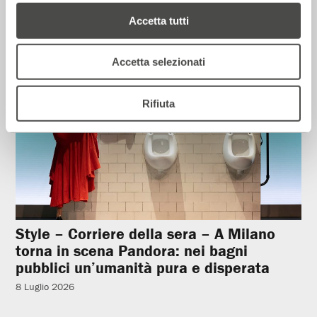
Accetta tutti
Rassegna Stampa
Accetta selezionati
Rifiuta
Style – Corriere della sera – A Milano
torna in scena Pandora: nei bagni
pubblici un’umanità pura e disperata
8 Luglio 2026