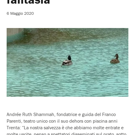
6 Maggio 2020
Andrée Ruth Shammah, fondatrice e guida del Franco
Parenti, teatro unico con il suo dehors con piscina anni
Trenta: “La nostra salvezza è che abbiamo molte entrate e
molte uscite, penso a spettatori disseminati sul prato, sotto