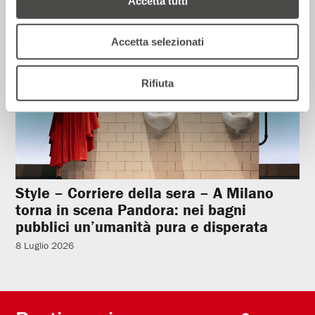
Accetta tutti
Rassegna Stampa
Accetta selezionati
Rifiuta
Style – Corriere della sera – A Milano
torna in scena Pandora: nei bagni
pubblici un’umanità pura e disperata
8 Luglio 2026