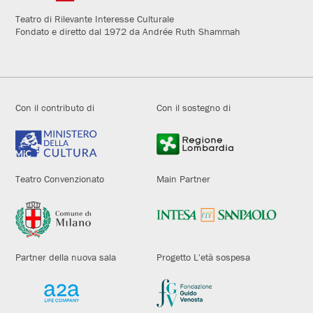
Teatro di Rilevante Interesse Culturale
Fondato e diretto dal 1972 da Andrée Ruth Shammah
Con il contributo di
Con il sostegno di
Teatro Convenzionato
Main Partner
Partner della nuova sala
Progetto L'età sospesa