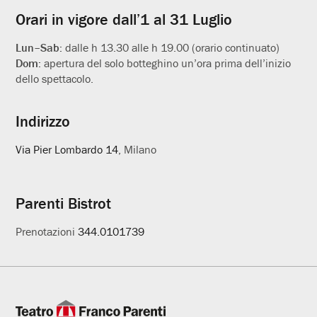
Orari in vigore dall’1 al 31 Luglio
Lun–Sab:
dalle h 13.30 alle h 19.00 (orario continuato)
Dom:
apertura del solo botteghino un’ora prima dell’inizio
dello spettacolo.
Indirizzo
Via Pier Lombardo 14
, Milano
Parenti Bistrot
Prenotazioni
344.0101739