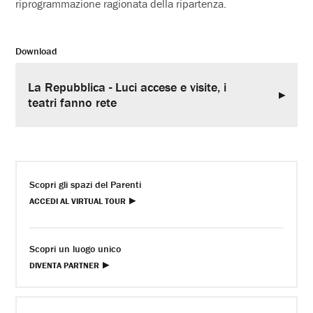
riprogrammazione ragionata della ripartenza.
Download
La Repubblica - Luci accese e visite, i
teatri fanno rete
Scopri gli spazi del Parenti
ACCEDI AL VIRTUAL TOUR
Scopri un luogo unico
DIVENTA PARTNER