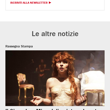
ISCRIVITI ALLA NEWSLETTER
Le altre notizie
Rassegna Stampa