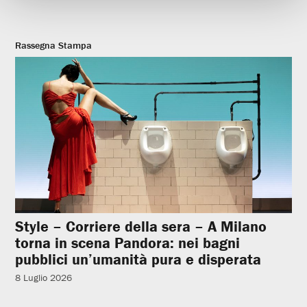
Rassegna Stampa
Style – Corriere della sera – A Milano
torna in scena Pandora: nei bagni
pubblici un’umanità pura e disperata
8 Luglio 2026