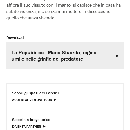
affiora il suo vissuto con il marito, si capisce che in casa ha
subito violenza, ma senza mai mettere in discussione
quello che stava vivendo.
Download
La Repubblica - Maria Stuarda, regina
umile nelle grinfie del predatore
Scopri gli spazi del Parenti
ACCEDI AL VIRTUAL TOUR
Scopri un luogo unico
DIVENTA PARTNER