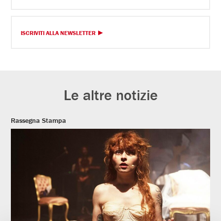
ISCRIVITI ALLA NEWSLETTER
Le altre notizie
Rassegna Stampa