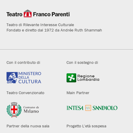
Teatro di Rilevante Interesse Culturale
Fondato e diretto dal 1972 da Andrée Ruth Shammah
Con il contributo di
Con il sostegno di
Teatro Convenzionato
Main Partner
Partner della nuova sala
Progetto L'età sospesa