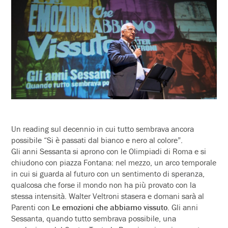
Un reading sul decennio in cui tutto sembrava ancora
possibile “Si è passati dal bianco e nero al colore”.
Gli anni Sessanta si aprono con le Olimpiadi di Roma e si
chiudono con piazza Fontana: nel mezzo, un arco temporale
in cui si guarda al futuro con un sentimento di speranza,
qualcosa che forse il mondo non ha più provato con la
stessa intensità. Walter
Veltroni
stasera e domani sarà al
Parenti con
Le emozioni che abbiamo vissuto
. Gli anni
Sessanta, quando tutto sembrava possibile, una