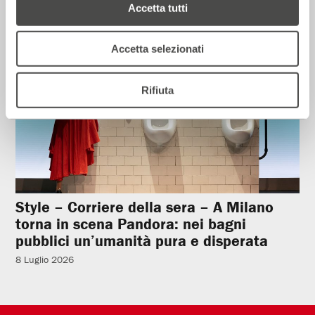
Accetta tutti
Rassegna Stampa
Accetta selezionati
Rifiuta
Style – Corriere della sera – A Milano
torna in scena Pandora: nei bagni
pubblici un’umanità pura e disperata
8 Luglio 2026