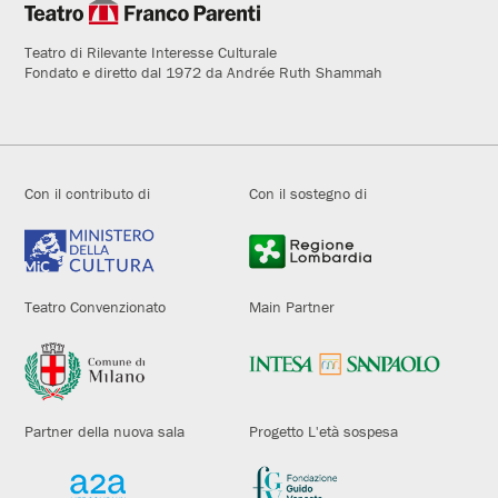
Teatro di Rilevante Interesse Culturale
Fondato e diretto dal 1972 da Andrée Ruth Shammah
Con il contributo di
Con il sostegno di
Teatro Convenzionato
Main Partner
Partner della nuova sala
Progetto L'età sospesa