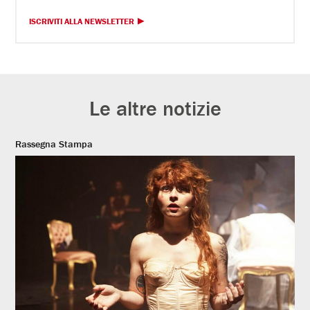
ISCRIVITI ALLA NEWSLETTER
Le altre notizie
Rassegna Stampa