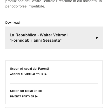
produzione del Centro Teatrale Bresciano in cui racconta un
periodo forse irripetibile.
Download
La Repubblica - Walter Veltroni
“Formidabili anni Sessanta”
Scopri gli spazi del Parenti
ACCEDI AL VIRTUAL TOUR
Scopri un luogo unico
DIVENTA PARTNER