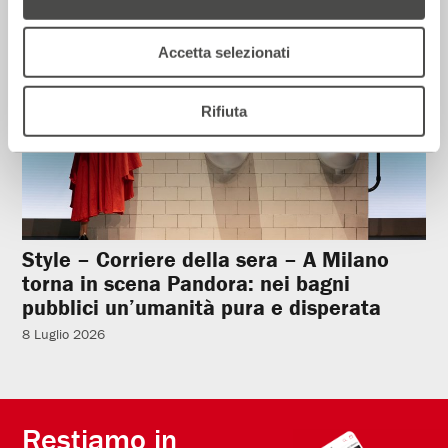
Accetta selezionati
Rifiuta
Style – Corriere della sera – A Milano
torna in scena Pandora: nei bagni
pubblici un’umanità pura e disperata
8 Luglio 2026
Restiamo in