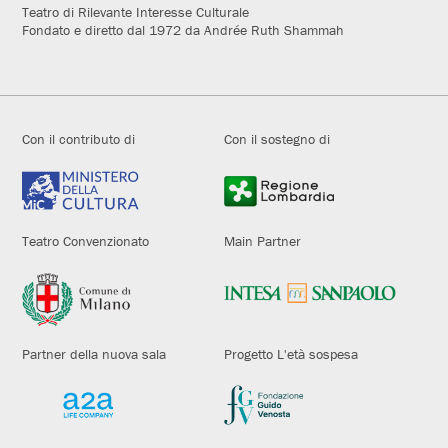
Teatro di Rilevante Interesse Culturale
Fondato e diretto dal 1972 da Andrée Ruth Shammah
Con il contributo di
Con il sostegno di
Teatro Convenzionato
Main Partner
Partner della nuova sala
Progetto L'età sospesa