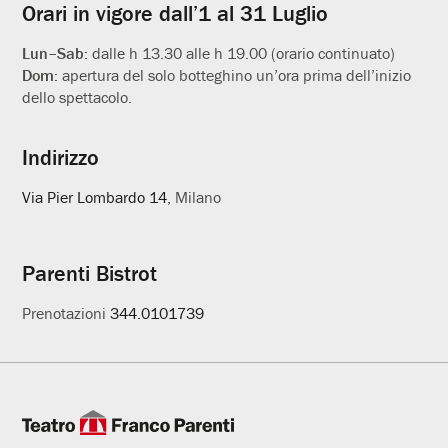
Orari in vigore dall’1 al 31 Luglio
Lun–Sab:
dalle h 13.30 alle h 19.00 (orario continuato)
Dom:
apertura del solo botteghino un’ora prima dell’inizio
dello spettacolo.
Indirizzo
Via Pier Lombardo 14
, Milano
Parenti Bistrot
Prenotazioni
344.0101739