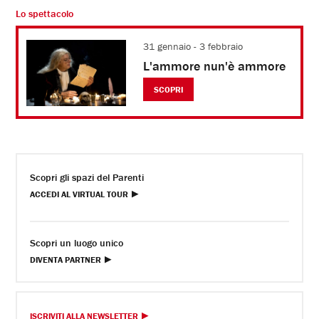
Lo spettacolo
31 gennaio - 3 febbraio
L'ammore nun'è ammore
SCOPRI
Scopri gli spazi del Parenti
ACCEDI AL VIRTUAL TOUR
Scopri un luogo unico
DIVENTA PARTNER
ISCRIVITI ALLA NEWSLETTER