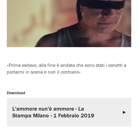
«Prima esitavo, alla fine è andata che sono stati i sonetti a
portarmi in scena e non il contrario»
Download
L'ammore nun'è ammore - La
Stampa Milano - 1 Febbraio 2019