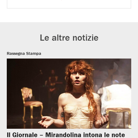
Le altre notizie
Rassegna Stampa
Il Giornale – Mirandolina intona le note