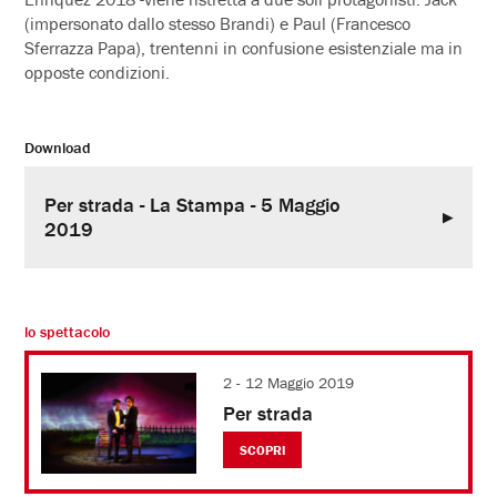
(impersonato dallo stesso Brandi) e Paul (Francesco
Sferrazza Papa), trentenni in confusione esistenziale ma in
opposte condizioni.
Download
Per strada - La Stampa - 5 Maggio
2019
lo spettacolo
2 - 12 Maggio 2019
Per strada
SCOPRI