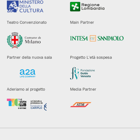
Teatro Convenzionato
Main Partner
Partner della nuova sala
Progetto L'età sospesa
Aderiamo al progetto
Media Partner