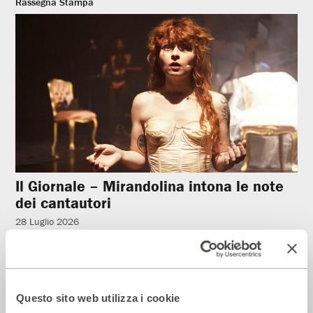
Rassegna Stampa
Il Giornale – Mirandolina intona le note
dei cantautori
28 Luglio 2026
Rassegna Stampa
Questo sito web utilizza i cookie