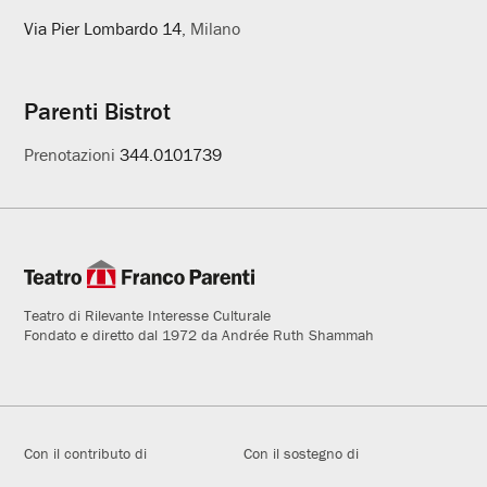
Via Pier Lombardo 14
, Milano
Parenti Bistrot
Prenotazioni
344.0101739
Teatro di Rilevante Interesse Culturale
Fondato e diretto dal 1972 da Andrée Ruth Shammah
Con il contributo di
Con il sostegno di