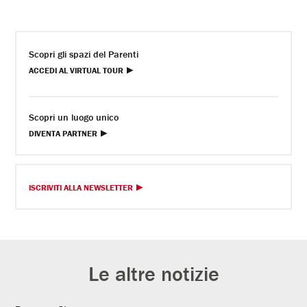
Scopri gli spazi del Parenti
ACCEDI AL VIRTUAL TOUR
Scopri un luogo unico
DIVENTA PARTNER
ISCRIVITI ALLA NEWSLETTER
Le altre notizie