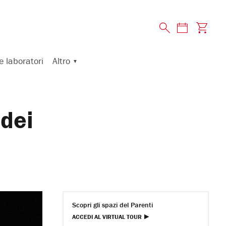
Altro
e laboratori
dei
Scopri gli spazi del Parenti
ACCEDI AL VIRTUAL TOUR