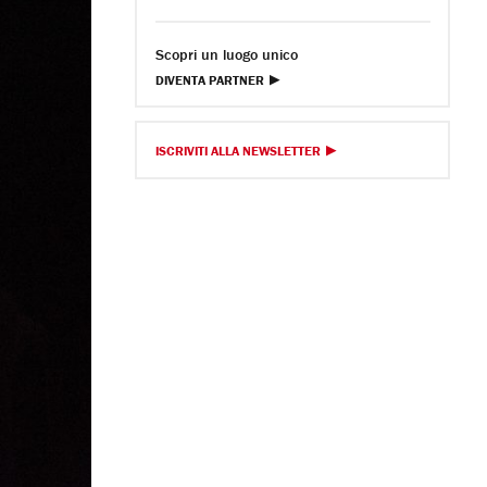
Scopri un luogo unico
DIVENTA PARTNER
ISCRIVITI ALLA NEWSLETTER