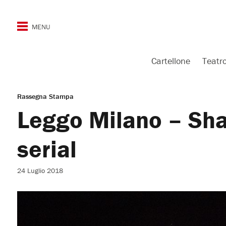
Cartellone
Teatr
Rassegna Stampa
Leggo Milano – Sha
serial
24 Luglio 2018