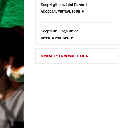
Scopri gli spazi del Parenti
ACCEDI AL VIRTUAL TOUR
Scopri un luogo unico
DIVENTA PARTNER
ISCRIVITI ALLA NEWSLETTER