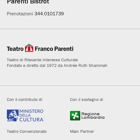
Parenti Bistrot
Prenotazioni
344.0101739
Teatro di Rilevante Interesse Culturale
Fondato e diretto dal 1972 da Andrée Ruth Shammah
Con il contributo di
Con il sostegno di
Teatro Convenzionato
Main Partner