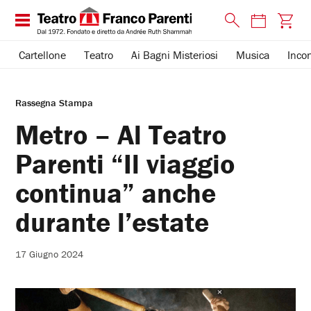
Cartellone
Teatro
Ai Bagni Misteriosi
Musica
Incon
Rassegna Stampa
Metro – Al Teatro
Parenti “Il viaggio
continua” anche
durante l’estate
17 Giugno 2024