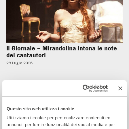
Il Giornale – Mirandolina intona le note
dei cantautori
28 Luglio 2026
Rassegna Stampa
Questo sito web utilizza i cookie
Utilizziamo i cookie per personalizzare contenuti ed
annunci, per fornire funzionalità dei social media e per