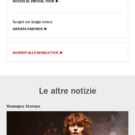
ACCEDI AL VIRTUAL TOUR
Scopri un luogo unico
DIVENTA PARTNER
ISCRIVITI ALLA NEWSLETTER
Le altre notizie
Rassegna Stampa