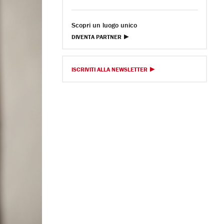
Scopri un luogo unico
DIVENTA PARTNER
ISCRIVITI ALLA NEWSLETTER