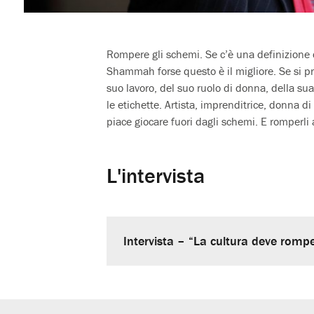
Rompere gli schemi. Se c’è una definizione 
Shammah forse questo è il migliore. Se si pro
suo lavoro, del suo ruolo di donna, della sua
le etichette. Artista, imprenditrice, donna di 
piace giocare fuori dagli schemi. E romperli 
L'intervista
Intervista – “La cultura deve rompe