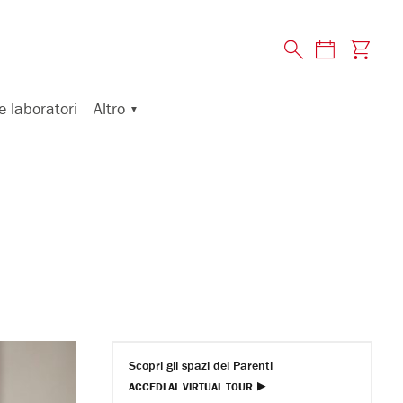
Altro
e laboratori
Scopri gli spazi del Parenti
ACCEDI AL VIRTUAL TOUR