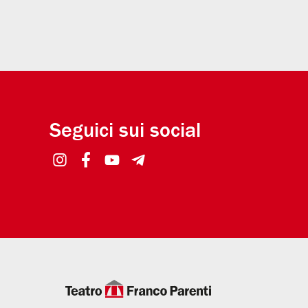
Seguici sui social