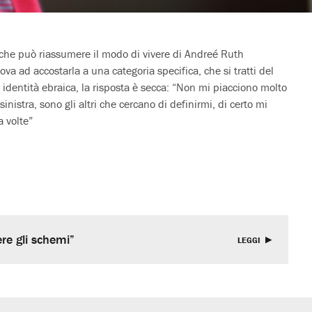
che può riassumere il modo di vivere di Andreé Ruth
va ad accostarla a una categoria specifica, che si tratti del
 identità ebraica, la risposta è secca: “Non mi piacciono molto
sinistra, sono gli altri che cercano di definirmi, di certo mi
a volte”
re gli schemi”
LEGGI