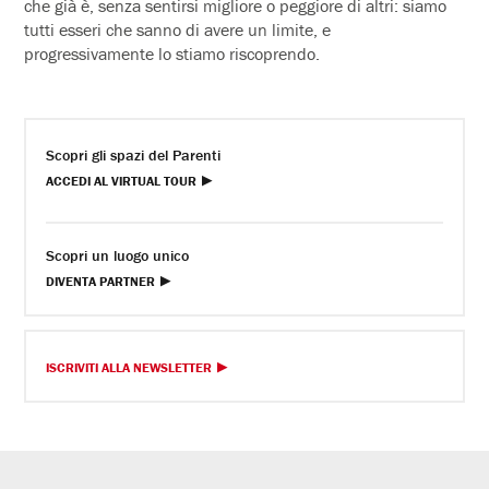
che già è, senza sentirsi migliore o peggiore di altri: siamo
tutti esseri che sanno di avere un limite, e
progressivamente lo stiamo riscoprendo.
Scopri gli spazi del Parenti
ACCEDI AL VIRTUAL TOUR
Scopri un luogo unico
DIVENTA PARTNER
ISCRIVITI ALLA NEWSLETTER