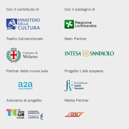
Con il contributo di
Con il sostegno di
Teatro Convenzionato
Main Partner
Partner della nuova sala
Progetto L'età sospesa
Aderiamo al progetto
Media Partner