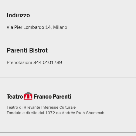
Indirizzo
Via Pier Lombardo 14
, Milano
Parenti Bistrot
Prenotazioni
344.0101739
Teatro di Rilevante Interesse Culturale
Fondato e diretto dal 1972 da Andrée Ruth Shammah