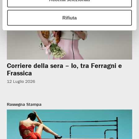
Rifiuta
Corriere della sera – Io, tra Ferragni e
Frassica
12 Luglio 2026
Rassegna Stampa