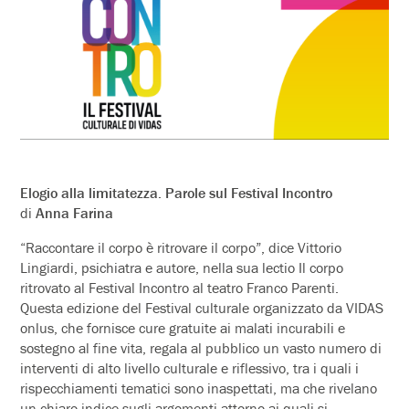
Elogio alla limitatezza. Parole sul Festival Incontro
di
Anna Farina
“Raccontare il corpo è ritrovare il corpo”, dice Vittorio
Lingiardi, psichiatra e autore, nella sua lectio Il corpo
ritrovato al Festival Incontro al teatro Franco Parenti.
Questa edizione del Festival culturale organizzato da VIDAS
onlus, che fornisce cure gratuite ai malati incurabili e
sostegno al fine vita, regala al pubblico un vasto numero di
interventi di alto livello culturale e riflessivo, tra i quali i
rispecchiamenti tematici sono inaspettati, ma che rivelano
un chiaro indice sugli argomenti attorno ai quali si