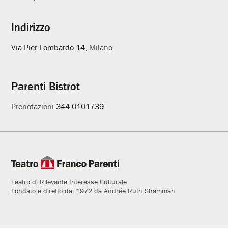
Indirizzo
Via Pier Lombardo 14
, Milano
Parenti Bistrot
Prenotazioni
344.0101739
Teatro di Rilevante Interesse Culturale
Fondato e diretto dal 1972 da Andrée Ruth Shammah