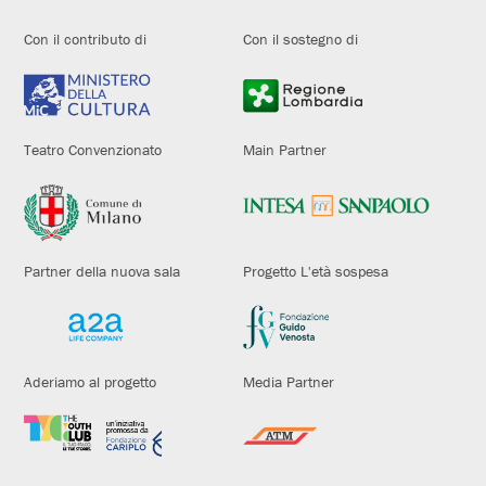
Con il contributo di
Con il sostegno di
Teatro Convenzionato
Main Partner
Partner della nuova sala
Progetto L'età sospesa
Aderiamo al progetto
Media Partner