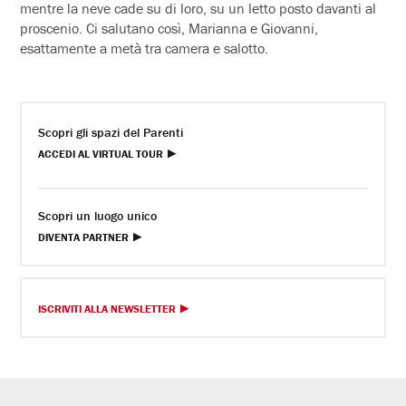
mentre la neve cade su di loro, su un letto posto davanti al
proscenio. Ci salutano così, Marianna e Giovanni,
esattamente a metà tra camera e salotto.
Scopri gli spazi del Parenti
ACCEDI AL VIRTUAL TOUR
Scopri un luogo unico
DIVENTA PARTNER
ISCRIVITI ALLA NEWSLETTER