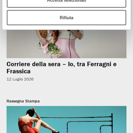
Accetta selezionati
Rifiuta
Corriere della sera – Io, tra Ferragni e
Frassica
12 Luglio 2026
Rassegna Stampa