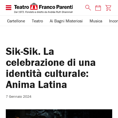
Cartellone
Teatro
Ai Bagni Misteriosi
Musica
Incon
Sik-Sik. La
celebrazione di una
identità culturale:
Anima Latina
7 Gennaio 2024