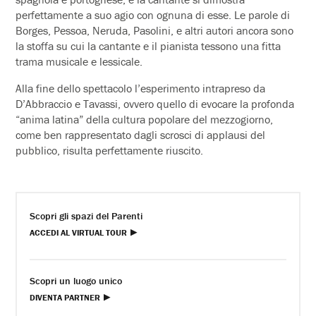
perfettamente a suo agio con ognuna di esse. Le parole di
Borges, Pessoa, Neruda, Pasolini, e altri autori ancora sono
la stoffa su cui la cantante e il pianista tessono una fitta
trama musicale e lessicale.
Alla fine dello spettacolo l’esperimento intrapreso da
D’Abbraccio e Tavassi, ovvero quello di evocare la profonda
“anima latina” della cultura popolare del mezzogiorno,
come ben rappresentato dagli scrosci di applausi del
pubblico, risulta perfettamente riuscito.
Scopri gli spazi del Parenti
ACCEDI AL VIRTUAL TOUR
Scopri un luogo unico
DIVENTA PARTNER