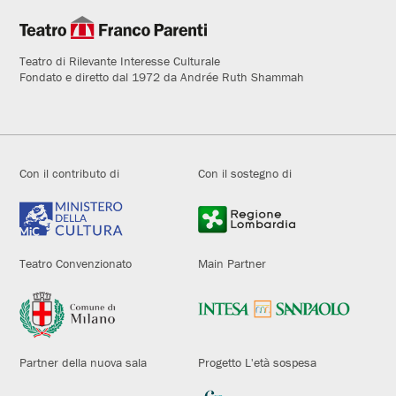
Teatro di Rilevante Interesse Culturale
Fondato e diretto dal 1972 da Andrée Ruth Shammah
Con il contributo di
Con il sostegno di
Teatro Convenzionato
Main Partner
Partner della nuova sala
Progetto L'età sospesa