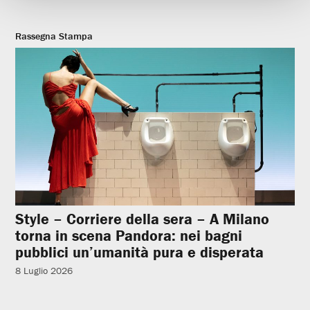
Rassegna Stampa
Style – Corriere della sera – A Milano
torna in scena Pandora: nei bagni
pubblici un’umanità pura e disperata
8 Luglio 2026