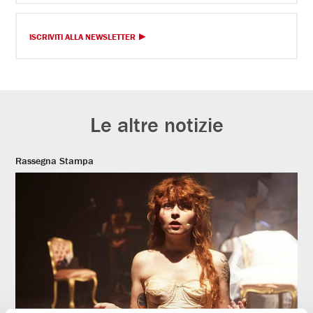
ISCRIVITI ALLA NEWSLETTER
Le altre notizie
Rassegna Stampa