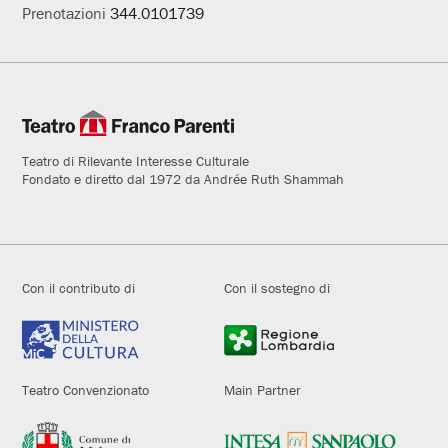
Prenotazioni
344.0101739
Teatro di Rilevante Interesse Culturale
Fondato e diretto dal 1972 da Andrée Ruth Shammah
Con il contributo di
Con il sostegno di
Teatro Convenzionato
Main Partner