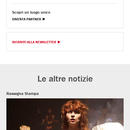
Scopri un luogo unico
DIVENTA PARTNER
ISCRIVITI ALLA NEWSLETTER
Le altre notizie
Rassegna Stampa