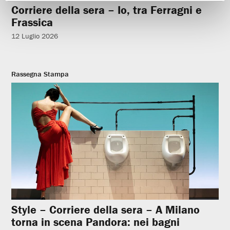
Corriere della sera – Io, tra Ferragni e
Frassica
12 Luglio 2026
Rassegna Stampa
Style – Corriere della sera – A Milano
torna in scena Pandora: nei bagni